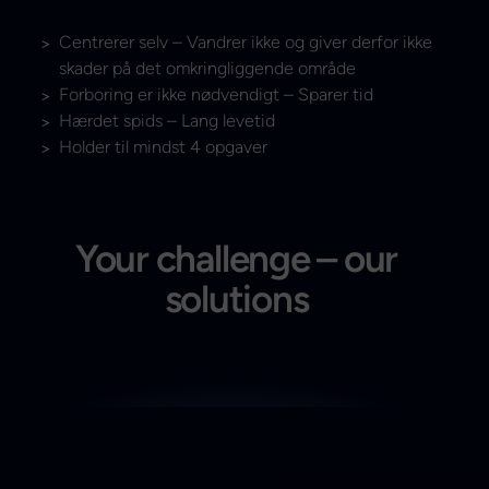
Centrerer selv – Vandrer ikke og giver derfor ikke
skader på det omkringliggende område
Forboring er ikke nødvendigt – Sparer tid
Hærdet spids – Lang levetid
Holder til mindst 4 opgaver
Your challenge – our
solutions