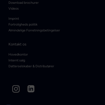
Download brochurer
Videos
Imprint
Fortroligheds politik
Almindelige Forretningsbetingelser
Kontakt os
Hovedkontor
Internt salg
Datterselskaber & Distributører