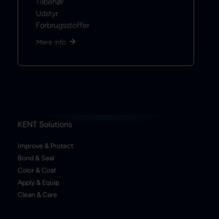
Tilbehør
Udstyr
Forbrugsstoffer
Mere info
KENT Solutions
Improve & Protect
Bond & Seal
Color & Coat
Apply & Equip
Clean & Care