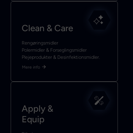
Clean & Care
Rengøringsmidler
Polermidler & Forseglingsmidler
Plejeprodukter & Desinfektionsmidler.
Mere info
Apply &
Equip