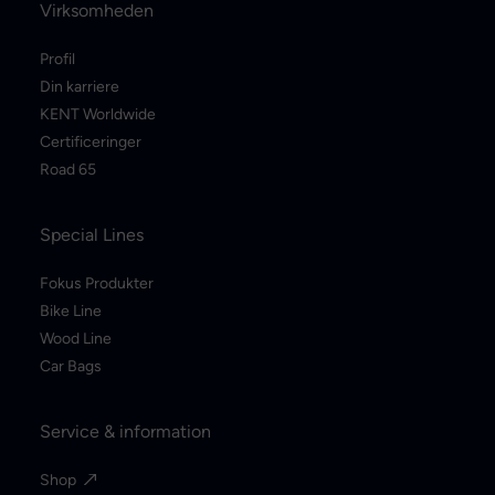
Virksomheden
Profil
Din karriere
KENT Worldwide
Certificeringer
Road 65
Special Lines
Fokus Produkter
Bike Line
Wood Line
Car Bags
Service & information
Shop