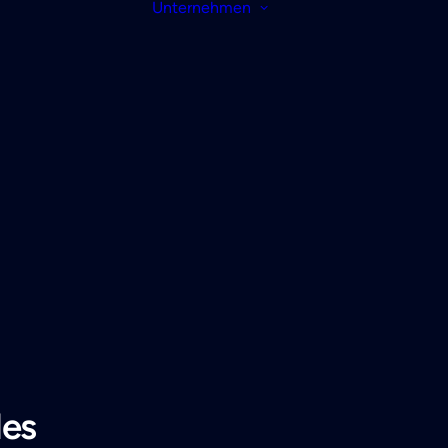
Unternehmen
les