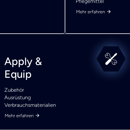
Pflegemittel
Mehr erfahren
Apply &
Equip
Zubehör
Ausrüstung
Verbrauchsmaterialien
Mehr erfahren