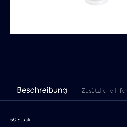
Beschreibung
Zusätzliche Info
50 Stück