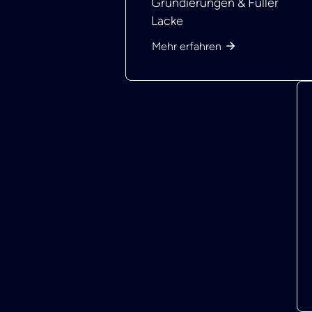
Grundierungen & Füller
Lacke
Mehr erfahren