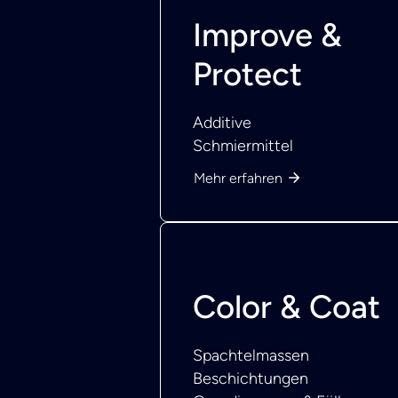
Improve &
Protect
Additive
Schmiermittel
Mehr erfahren
Color & Coat
Spachtelmassen
Beschichtungen