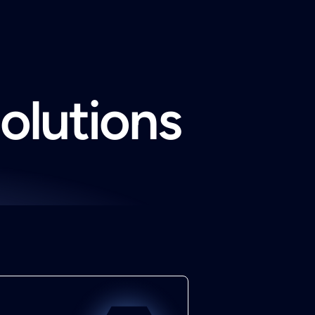
solutions