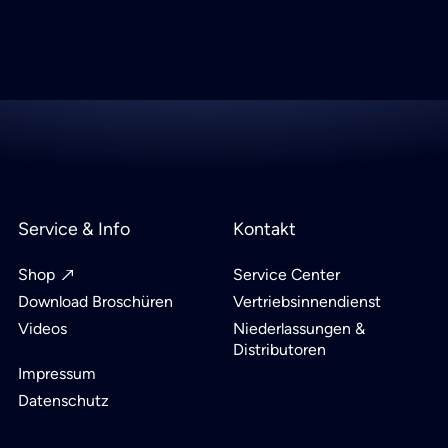
Service & Info
Kontakt
Shop
Service Center
Download Broschüren
Vertriebsinnendienst
Videos
Niederlassungen &
Distributoren
Impressum
Datenschutz