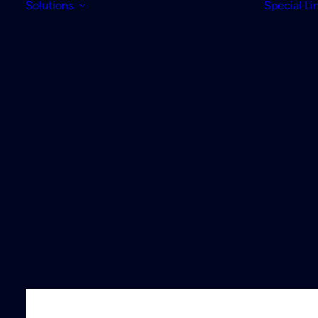
Solutions
Special Li