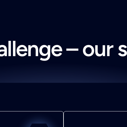
llenge – our 