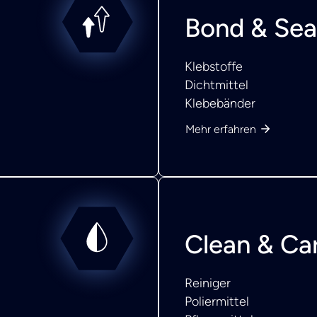
Bond & Sea
Klebstoffe
Dichtmittel
Klebebänder
Mehr erfahren
Clean & Ca
Reiniger
Poliermittel