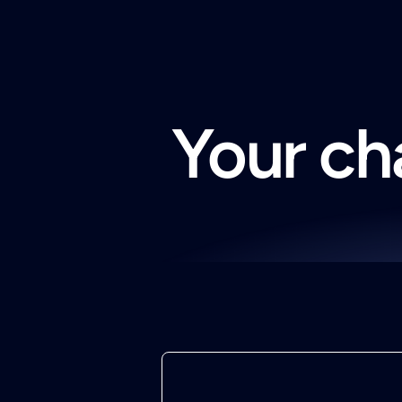
Your cha