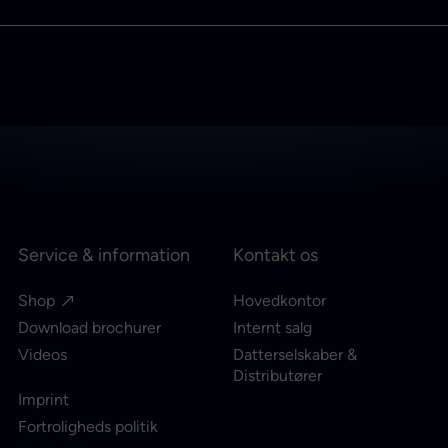
Service & information
Kontakt os
Shop
Hovedkontor
Download brochurer
Internt salg
Videos
Datterselskaber &
Distributører
Imprint
Fortroligheds politik