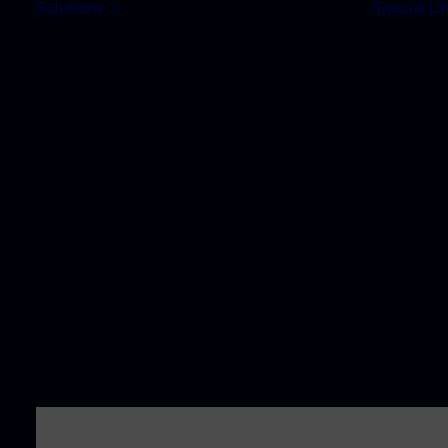
Solutions
Special Li