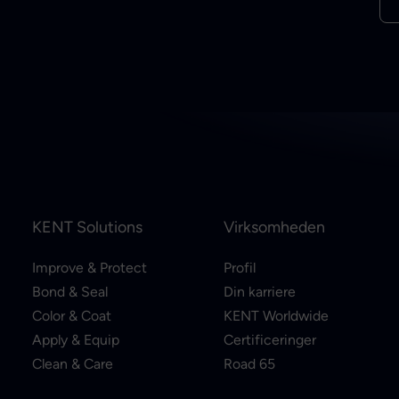
KENT Solutions
Virksomheden
Improve & Protect
Profil
Bond & Seal
Din karriere
Color & Coat
KENT Worldwide
Apply & Equip
Certificeringer
Clean & Care
Road 65