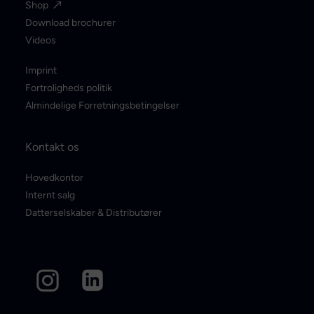
Shop
Download brochurer
Videos
Imprint
Fortroligheds politik
Almindelige Forretningsbetingelser
Kontakt os
Hovedkontor
Internt salg
Datterselskaber & Distributører