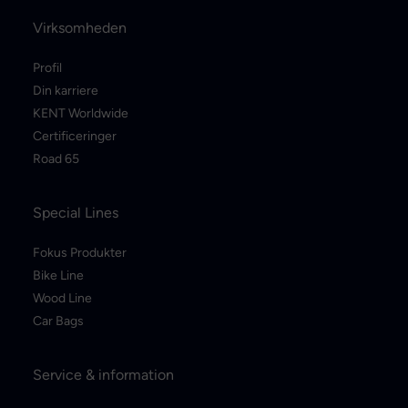
Virksomheden
Profil
Din karriere
KENT Worldwide
Certificeringer
Road 65
Special Lines
Fokus Produkter
Bike Line
Wood Line
Car Bags
Service & information