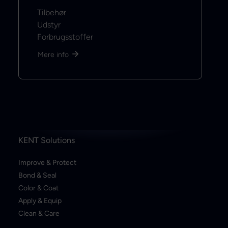
Tilbehør
Udstyr
Forbrugsstoffer
Mere info
KENT Solutions
Improve & Protect
Bond & Seal
Color & Coat
Apply & Equip
Clean & Care