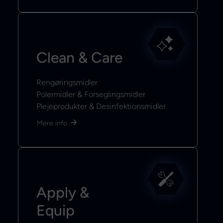
Clean & Care
Rengøringsmidler
Polermidler & Forseglingsmidler
Plejeprodukter & Desinfektionsmidler.
Mere info
Apply &
Equip