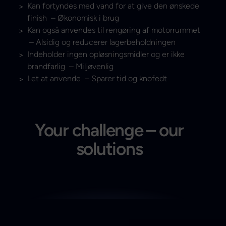
Kan fortyndes med vand for at give den ønskede
finish – Økonomisk i brug
Kan også anvendes til rengøring af motorrummet
– Alsidig og reducerer lagerbeholdningen
Indeholder ingen opløsningsmidler og er ikke
brandfarlig – Miljøvenlig
Let at anvende – Sparer tid og knofedt
Your challenge – our
solutions