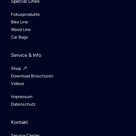
Special Lines
Fokusprodukte
Bike Line
Wood Line
Car Bags
Service & Info
Shop
Download Broschüren
Videos
Impressum
Datenschutz
Kontakt
Service Center