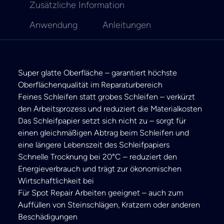
Zusätzliche Information
Anwendung
Anleitungen
Super glatte Oberfläche – garantiert höchste
Oberflächenqualität im Reparaturbereich
Feines Schleifen statt grobes Schleifen – verkürzt
den Arbeitsprozess und reduziert die Materialkosten
Das Schleifpapier setzt sich nicht zu – sorgt für
einen gleichmäßigen Abtrag beim Schleifen und
eine längere Lebenszeit des Schleifpapiers
Schnelle Trocknung bei 20°C – reduziert den
Energieverbrauch und trägt zur ökonomischen
Wirtschaftlichkeit bei
Für Spot Repair Arbeiten geeignet – auch zum
Auffüllen von Steinschlägen, Kratzern oder anderen
Beschädigungen