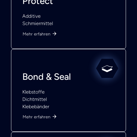
Protect
Additive
Schmiermittel
Mehr erfahren
Bond & Seal
Klebstoffe
Dichtmittel
Klebebänder
Mehr erfahren