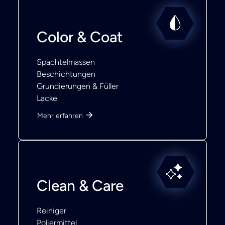
Color & Coat
Spachtelmassen
Beschichtungen
Grundierungen & Füller
Lacke
Mehr erfahren
Clean & Care
Reiniger
Poliermittel