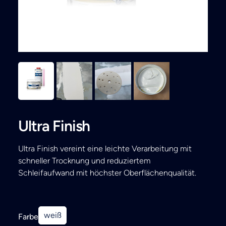
Search
Ultra Finish
Ultra Finish vereint eine leichte Verarbeitung mit
schneller Trocknung und reduziertem
Schleifaufwand mit höchster Oberflächenqualität.
weiß
Farbe