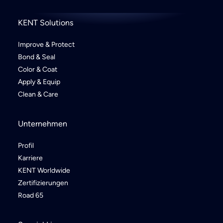
KENT Solutions
Improve & Protect
Bond & Seal
Color & Coat
Apply & Equip
Clean & Care
Unternehmen
Profil
Karriere
KENT Worldwide
Zertifizierungen
Road 65