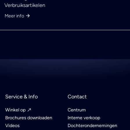
Verbruiksartikelen
Meer info
Service & Info
Contact
Winkel op
Centrum
Brochures downloaden
Interne verkoop
Videos
Dochterondernemingen