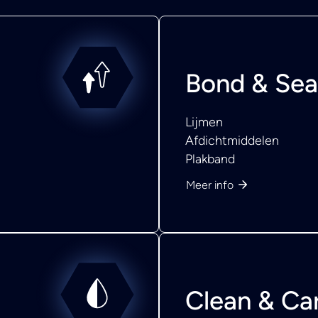
Bond & Sea
Lijmen
Afdichtmiddelen
Plakband
Meer info
Clean & Ca