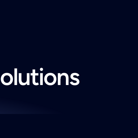
solutions