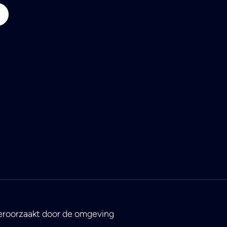
eroorzaakt door de omgeving