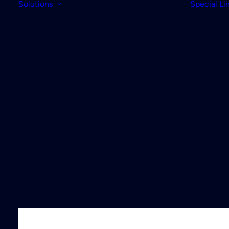
Solutions
Special Li