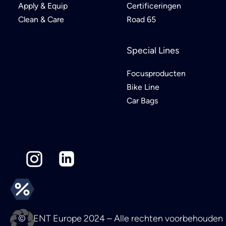
Apply & Equip
Certificeringen
Clean & Care
Road 65
Special Lines
Focusproducten
Bike Line
Car Bags
© KENT Europe 2024 – Alle rechten voorbehouden