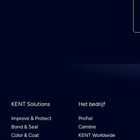
KENT Solutions
Het bedrijf
Improve & Protect
Profiel
Bond & Seal
Carrière
Color & Coat
KENT Worldwide