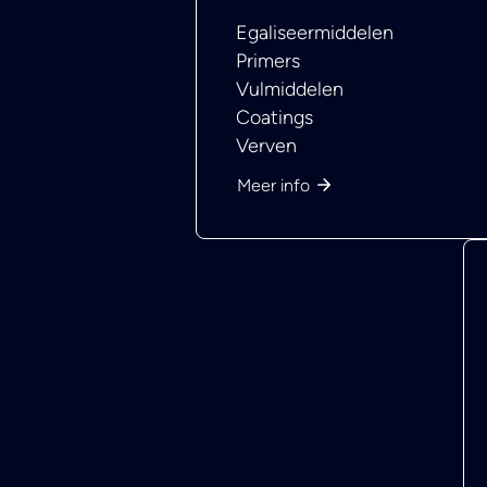
Egaliseermiddelen
Primers
Vulmiddelen
Coatings
Verven
Meer info