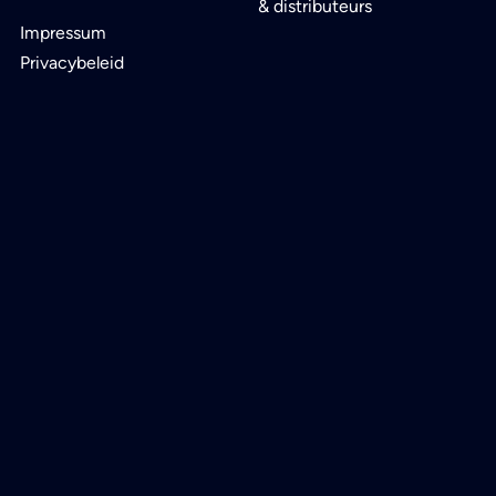
& distributeurs
Impressum
Privacybeleid