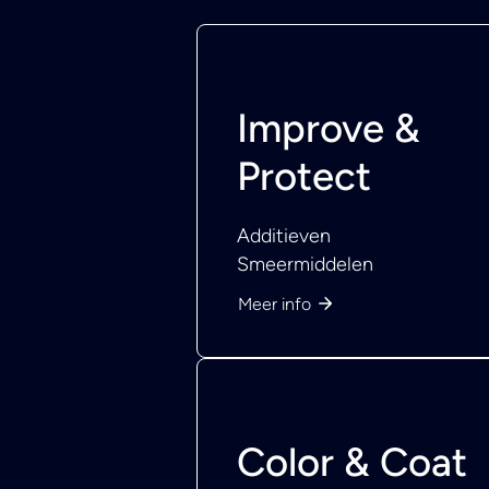
Improve &
Protect
Additieven
Smeermiddelen
Meer info
Color & Coat