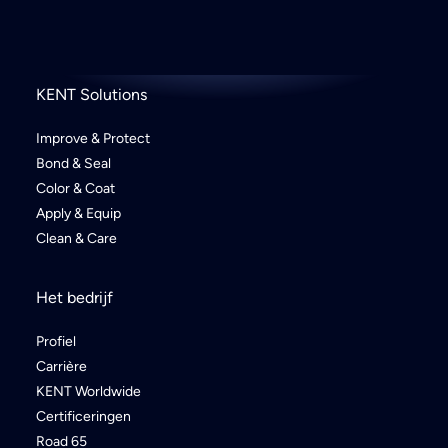
KENT Solutions
Improve & Protect
Bond & Seal
Color & Coat
Apply & Equip
Clean & Care
Het bedrijf
Profiel
Carrière
KENT Worldwide
Certificeringen
Road 65