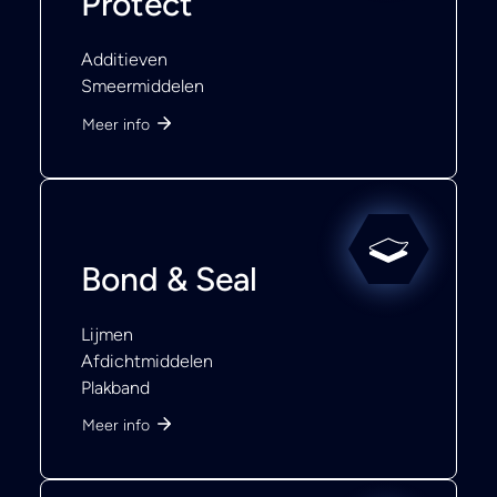
Protect
Additieven
Smeermiddelen
Meer info
Bond & Seal
Lijmen
Afdichtmiddelen
Plakband
Meer info