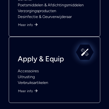
Poetsmiddelen & Afdichtingsmiddelen
Verzorgingsproducten
Desinfectie & Geurverwijderaar
Meer info
Apply & Equip
Accessoires
Uitrusting
Verbruiksartikelen
Meer info