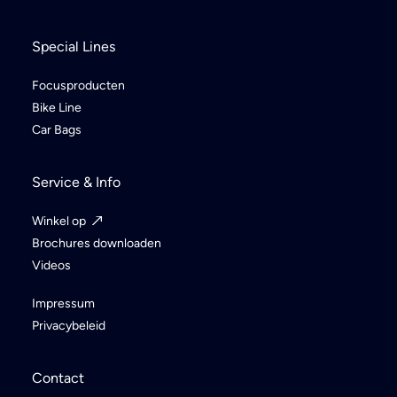
Special Lines
Focusproducten
Bike Line
Car Bags
Service & Info
Winkel op
Brochures downloaden
Videos
Impressum
Privacybeleid
Contact