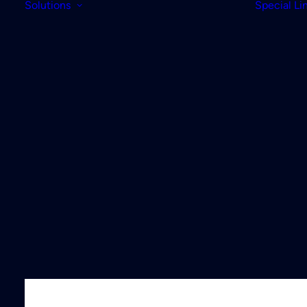
Solutions
Special Li