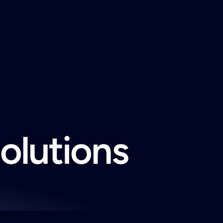
solutions