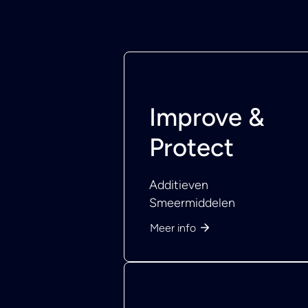
Improve &
Protect
Additieven
Smeermiddelen
Meer info