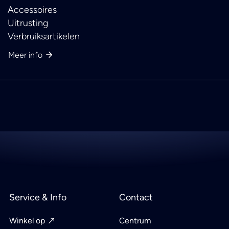
Accessoires
Uitrusting
Verbruiksartikelen
Meer info
Service & Info
Contact
Winkel op
Centrum