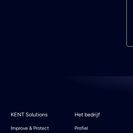
KENT Solutions
Het bedrijf
Improve & Protect
Profiel