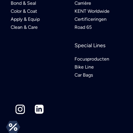
Bond & Seal
Carrière
Color & Coat
KENT Worldwide
Apply & Equip
Certificeringen
Clean & Care
Road 65
Special Lines
Focusproducten
Bike Line
Car Bags