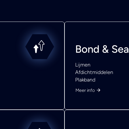
Bond & Sea
Lijmen
Afdichtmiddelen
Plakband
Meer info