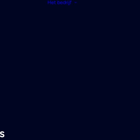
Het bedrijf
s