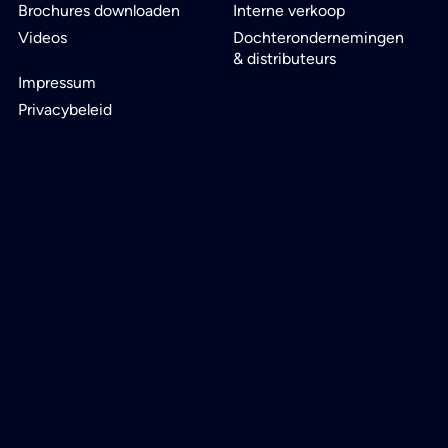
Brochures downloaden
Interne verkoop
Videos
Dochterondernemingen
& distributeurs
Impressum
Privacybeleid