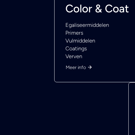
Color & Coat
Egaliseermiddelen
Primers
Vulmiddelen
Coatings
Verven
Meer info