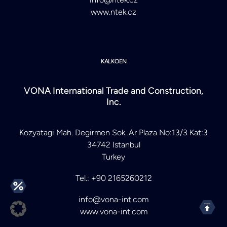
www.ntek.cz
KALKOEN
VONA International Trade and Construction,
Inc.
Kozyatagi Mah. Degirmen Sok. Ar Plaza No:13/3 Kat:3
34742 Istanbul
Turkey
Tel.: +90 2165260212
info@vona-int.com
www.vona-int.com