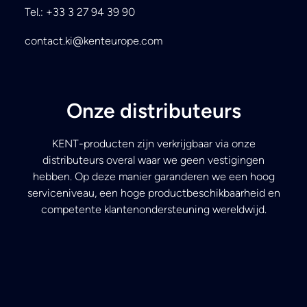
Tel.: +33 3 27 94 39 90
contact.ki@kenteurope.com
Onze distributeurs
KENT-producten zijn verkrijgbaar via onze
distributeurs overal waar we geen vestigingen
hebben. Op deze manier garanderen we een hoog
serviceniveau, een hoge productbeschikbaarheid en
competente klantenondersteuning wereldwijd.