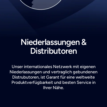
Search
Niederlassungen &
Distributoren
Unser internationales Netzwerk mit eigenen
Niederlassungen und vertraglich gebundenen
Distrubutoren, ist Garant für eine weltweite
Produktverfügbarkeit und besten Service in
Ihrer Nähe.