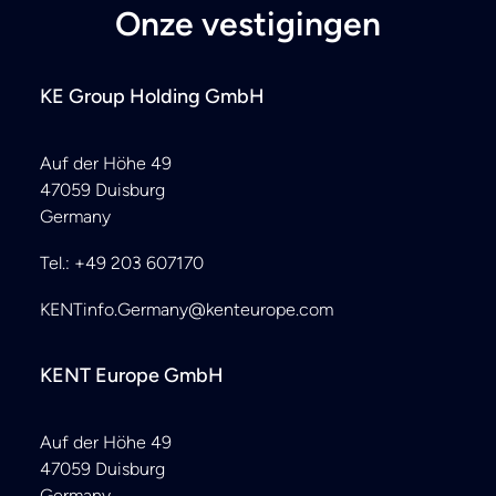
Onze vestigingen
KE Group Holding GmbH
Auf der Höhe 49
47059 Duisburg
Germany
Tel.: +49 203 607170
KENTinfo.Germany@kenteurope.com
KENT Europe GmbH
Auf der Höhe 49
47059 Duisburg
Germany