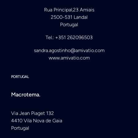
Rua Principal,23 Amiais
2500-531 Landal
Portugal
Tel.: +351 262096503
sandra.agostinho@amivatio.com
www.amivatio.com
PORTUGAL
Macrotema.
Via Jean Piaget 132
4410 Vila Nova de Gaia
Portugal