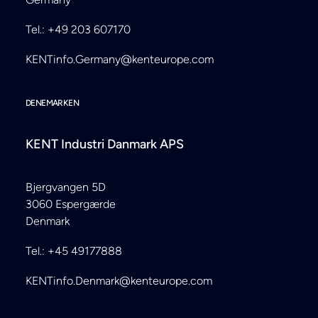
Tel.: +49 203 607170
KENTinfo.Germany@kenteurope.com
DENEMARKEN
KENT Industri Danmark APS
Bjergvangen 5D
3060 Espergærde
Denmark
Tel.: +45 49177888
KENTinfo.Denmark@kenteurope.com