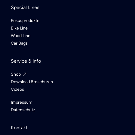
Special Lines
Fokusprodukte
Bike Line
Wood Line
Car Bags
Service & Info
Shop
Download Broschüren
Videos
Impressum
Datenschutz
Kontakt