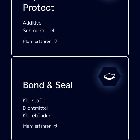
Protect
Additive
Schmiermittel
Mehr erfahren
Bond & Seal
Klebstoffe
Dichtmittel
Klebebänder
Mehr erfahren