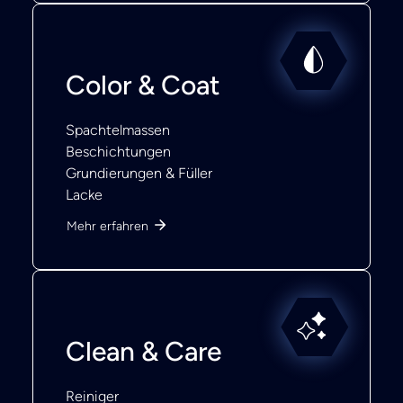
Color & Coat
Spachtelmassen
Beschichtungen
Grundierungen & Füller
Lacke
Mehr erfahren
Clean & Care
Reiniger