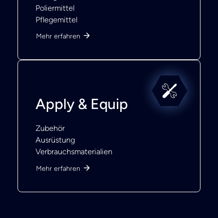
Poliermittel
Pflegemittel
Mehr erfahren
Apply & Equip
Zubehör
Ausrüstung
Verbrauchsmaterialien
Mehr erfahren