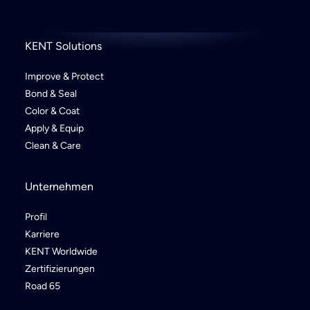
KENT Solutions
Improve & Protect
Bond & Seal
Color & Coat
Apply & Equip
Clean & Care
Unternehmen
Profil
Karriere
KENT Worldwide
Zertifizierungen
Road 65