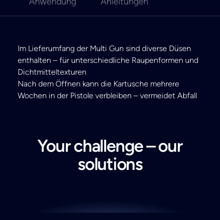
Anwendung
Anleitungen
Im Lieferumfang der Multi Gun sind diverse Düsen
enthalten – für unterschiedliche Raupenformen und
Dichtmitteltexturen
Nach dem Öffnen kann die Kartusche mehrere
Wochen in der Pistole verbleiben – vermeidet Abfall
Your challenge – our
solutions