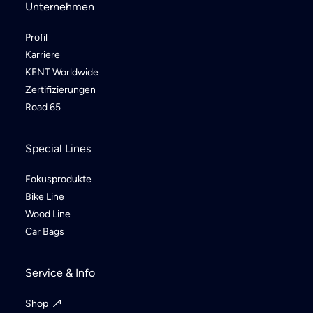
Unternehmen
Profil
Karriere
KENT Worldwide
Zertifizierungen
Road 65
Special Lines
Fokusprodukte
Bike Line
Wood Line
Car Bags
Service & Info
Shop