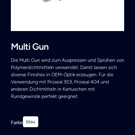
Search
Multi Gun
Die Multi Gun wird zum Auspressen und Sprühen von
Polymerdichtmitteln verwendet. Damit lassen sich
diverse Finishes in OEM-Optik erzeugen. Für die
Verwendung mit Proseal 303, Proseal 404 und
anderen Dichtmitteln in Kartuschen mit
Rundgewinde perfekt geeignet.
blau
Farbe