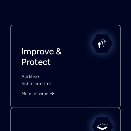
Improve &
Protect
Additive
Schmiermittel
Mehr erfahren