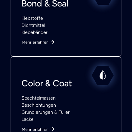
Bond & Seal
Klebstoffe
Dichtmittel
Klebebänder
Mehr erfahren
Color & Coat
Spachtelmassen
Beschichtungen
Grundierungen & Füller
Lacke
Mehr erfahren