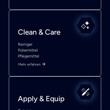
Clean & Care
Reiniger
Poliermittel
Pflegemittel
Mehr erfahren
Apply & Equip