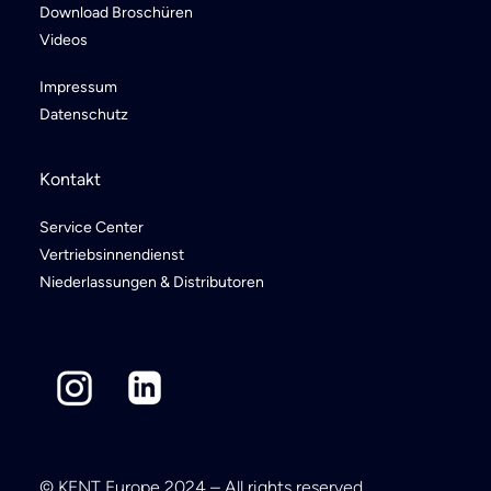
Download Broschüren
Videos
Impressum
Datenschutz
Kontakt
Service Center
Vertriebsinnendienst
Niederlassungen & Distributoren
© KENT Europe 2024 – All rights reserved