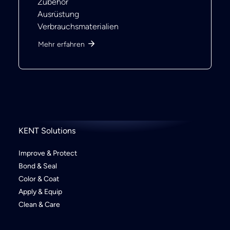
Zubehör
Ausrüstung
Verbrauchsmaterialien
Mehr erfahren
KENT Solutions
Improve & Protect
Bond & Seal
Color & Coat
Apply & Equip
Clean & Care