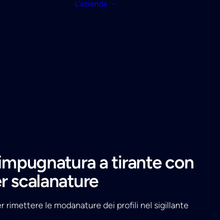
L’azienda
 impugnatura a tirante con
r scalanature
 rimettere le modanature dei profili nel sigillante