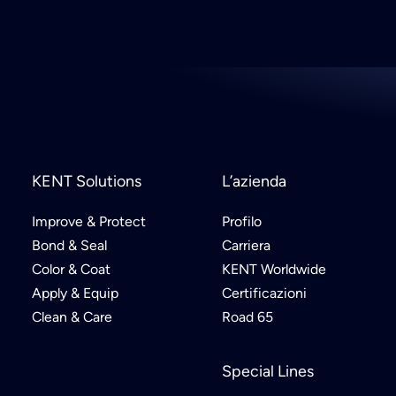
KENT Solutions
L’azienda
Improve & Protect
Profilo
Bond & Seal
Carriera
Color & Coat
KENT Worldwide
Apply & Equip
Certificazioni
Clean & Care
Road 65
Special Lines