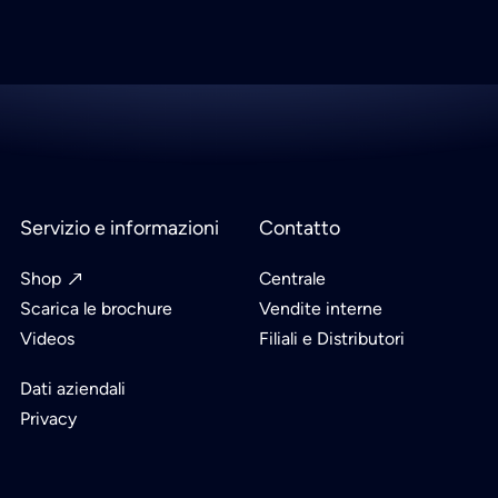
Servizio e informazioni
Contatto
Shop
Centrale
Scarica le brochure
Vendite interne
Videos
Filiali e Distributori
Dati aziendali
Privacy