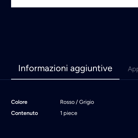
Informazioni aggiuntive
App
Colore
Rosso / Grigio
Contenuto
1 piece