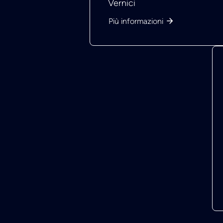
Vernici
Più informazioni