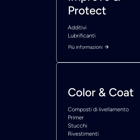
Protect
Additivi
Lubrificanti
Più informazioni
Color & Coat
Composti di livellamento
Primer
Stucchi
Rivestimenti