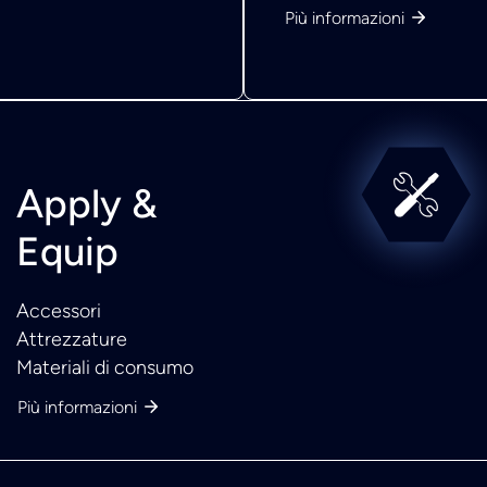
Più informazioni
Apply &
Equip
Accessori
Attrezzature
Materiali di consumo
Più informazioni