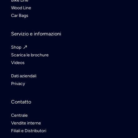
Bike Line
Wood Line
Car Bags
Servizio e informazioni
Shop
Scarica le brochure
Videos
Dati aziendali
Privacy
Contatto
Centrale
Vendite interne
Filiali e Distributori