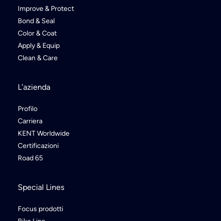
Improve & Protect
Bond & Seal
Color & Coat
Apply & Equip
Clean & Care
L’azienda
Profilo
Carriera
KENT Worldwide
Certificazioni
Road 65
Special Lines
Focus prodotti