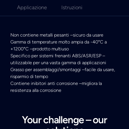
Applicazione
Istruzioni
Non contiene metalli pesanti –sicuro da usare
Gamma di temperature molto ampia da -40°C a
+1200°C –prodotto multiuso
Specifico per sistemi frenanti ABS/ASR/ESP –
utilizzabile per una vasta gamma di applicazioni
Grasso per assemblaggi/smontaggi –facile da usare,
risparmio di tempo
Contiene inibitori anti corrosione –migliora la
resistenza alla corrosione
Your challenge – our