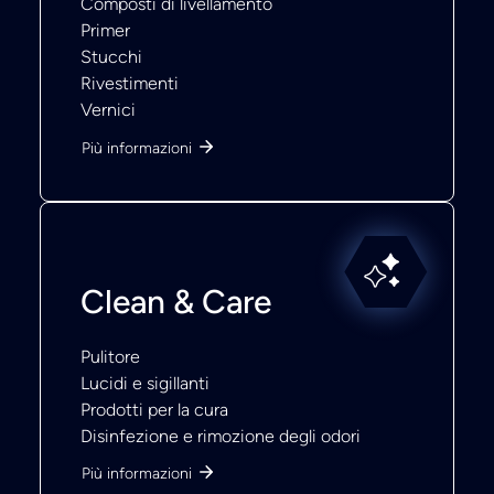
Composti di livellamento
Primer
Stucchi
Rivestimenti
Vernici
Più informazioni
Clean & Care
Pulitore
Lucidi e sigillanti
Prodotti per la cura
Disinfezione e rimozione degli odori
Più informazioni