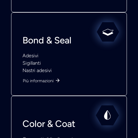
Bond & Seal
Adesivi
Sigillanti
Nastri adesivi
Più informazioni
Color & Coat