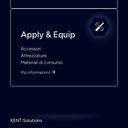
Apply & Equip
Accessori
Attrezzature
Materiali di consumo
Più informazioni
KENT Solutions