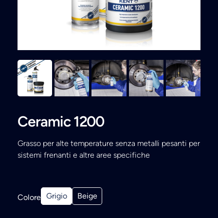
Ricerca
Ceramic 1200
Grasso per alte temperature senza metalli pesanti per
sistemi frenanti e altre aree specifiche
Grigio
Beige
Colore