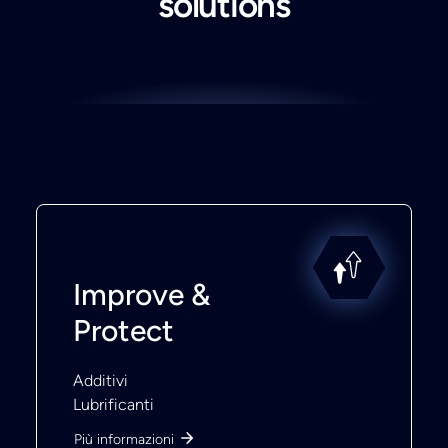
solutions
Improve &
Protect
Additivi
Lubrificanti
Più informazioni