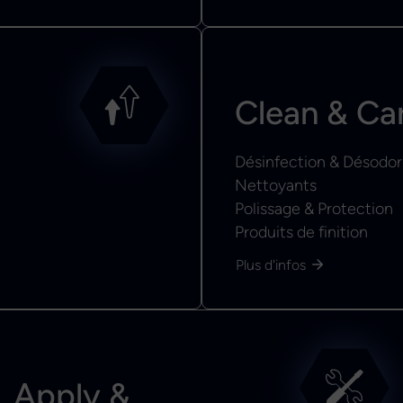
Clean & Ca
Désinfection & Désodor
Nettoyants
Polissage & Protection
Produits de finition
Plus d'infos
Apply &