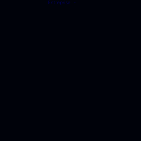
Entreprise