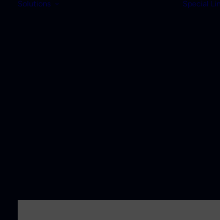
Solutions
Special Li