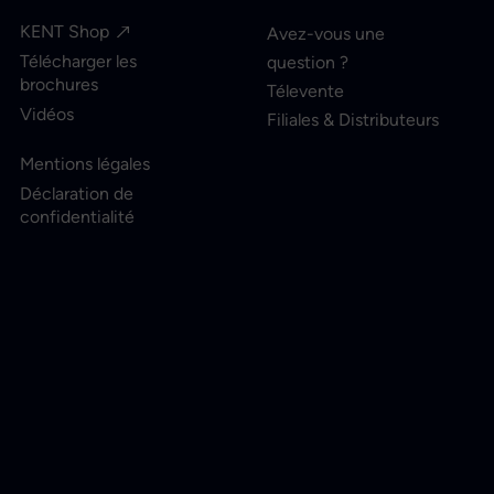
KENT Shop
Avez-vous une
Télécharger les
question ?
brochures
Télevente
Vidéos
Filiales & Distributeurs
Mentions légales
Déclaration de
confidentialité