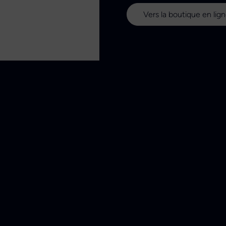
Vers la boutique en lig