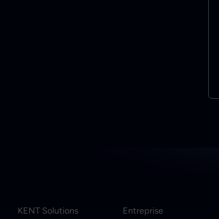
KENT Solutions
Entreprise