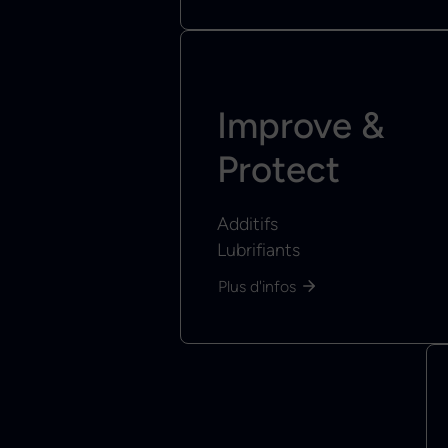
Improve &
Protect
Additifs
Lubrifiants
Plus d'infos