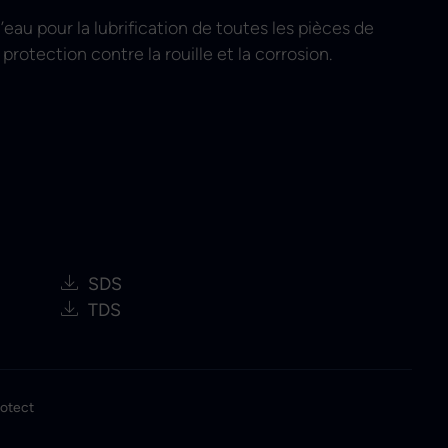
l’eau pour la lubrification de toutes les pièces de
rotection contre la rouille et la corrosion.
SDS
TDS
rotect