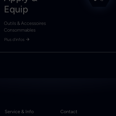
Equip
Outils & Accessoires
Consommables
Plus d'infos
Service & Info
Contact