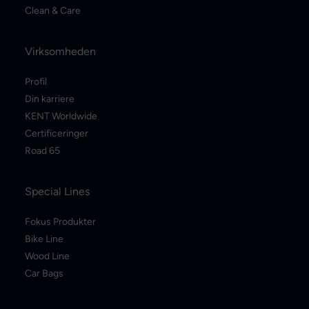
Clean & Care
Virksomheden
Profil
Din karriere
KENT Worldwide
Certificeringer
Road 65
Special Lines
Fokus Produkter
Bike Line
Wood Line
Car Bags