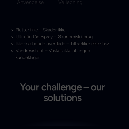
Anvendelse
Vejledning
Pletter ikke – Skader ikke
Ultra fin tågespray – Økonomisk i brug
Ikke-klæbende overflade – Tiltrækker ikke støv
Vandresistent – Vaskes ikke af, ingen
kundeklager
Your challenge – our
solutions