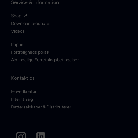
Service & information
Shop
Download brochurer
Videos
Imprint
Fortroligheds politik
Almindelige Forretningsbetingelser
Kontakt os
Hovedkontor
Internt salg
Datterselskaber & Distributører