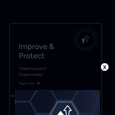
Improve &
Protect
X
Tilsætningsstof
Smøremiddel
Mere info