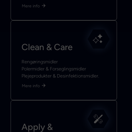
Mere info
Clean & Care
Rengøringsmidler
Polermidler & Forseglingsmidler
Plejeprodukter & Desinfektionsmidler.
Mere info
Apply &