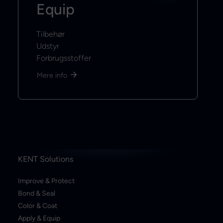
Equip
Tilbehør
Udstyr
Forbrugsstoffer
Mere info
KENT Solutions
Improve & Protect
Bond & Seal
Color & Coat
Apply & Equip