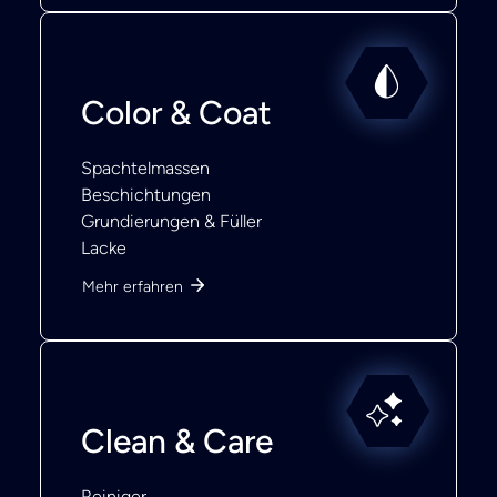
Color & Coat
Spachtelmassen
Beschichtungen
Grundierungen & Füller
Lacke
Mehr erfahren
Clean & Care
Reiniger