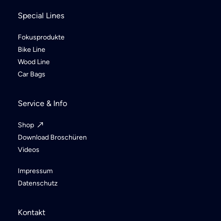
Special Lines
Fokusprodukte
Bike Line
Wood Line
Car Bags
Service & Info
Shop
Download Broschüren
Videos
Impressum
Datenschutz
Kontakt