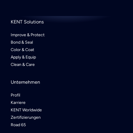
KENT Solutions
Improve & Protect
Bond & Seal
Color & Coat
Apply & Equip
Clean & Care
Unternehmen
Profil
Karriere
KENT Worldwide
Zertifizierungen
Road 65