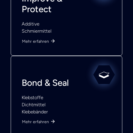
Protect
Additive
Schmiermittel
Mehr erfahren
Bond & Seal
Klebstoffe
Dichtmittel
Klebebänder
Mehr erfahren