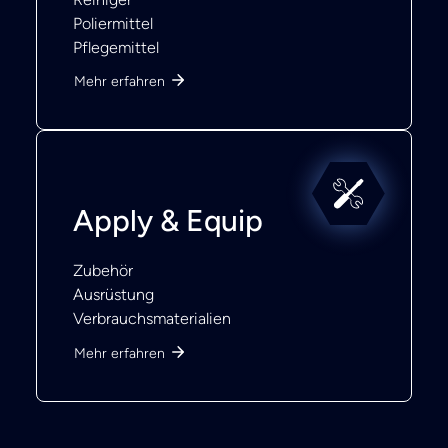
Poliermittel
Pflegemittel
Mehr erfahren
Apply & Equip
Zubehör
Ausrüstung
Verbrauchsmaterialien
Mehr erfahren