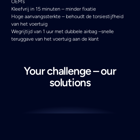
OEM’s
Kleefvrij in 15 minuten – minder fixatie
Hoge aanvangssterkte – behoudt de torsiestijfheid
van het voertuig
Wegrijtijd van 1 uur met dubbele airbag –snelle
teruggave van het voertuig aan de klant
Your challenge – our
solutions