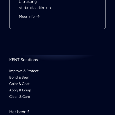
Uitrusting
Verbruiksartikelen
Meer info
KENT Solutions
Improve & Protect
Bond & Seal
Color & Coat
Apply & Equip
Clean & Care
Het bedrijf