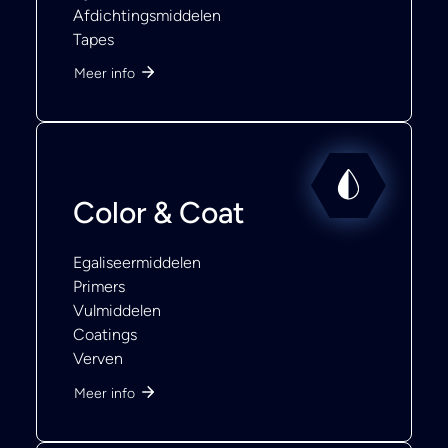
Afdichtingsmiddelen
Tapes
Meer info
Color & Coat
Egaliseermiddelen
Primers
Vulmiddelen
Coatings
Verven
Meer info