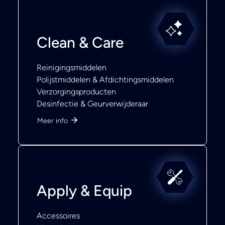
Clean & Care
Reinigingsmiddelen
Polijstmiddelen & Afdichtingsmiddelen
Verzorgingsproducten
Desinfectie & Geurverwijderaar
Meer info
Apply & Equip
Accessoires