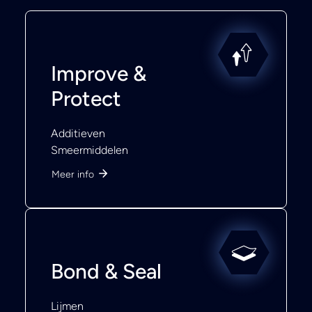
Improve &
Protect
Additieven
Smeermiddelen
Meer info
Bond & Seal
Lijmen