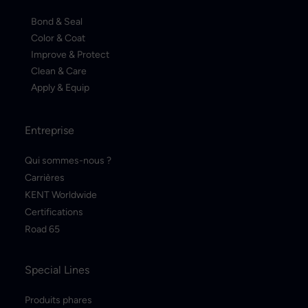
Bond & Seal
Color & Coat
Improve & Protect
Clean & Care
Apply & Equip
Entreprise
Qui sommes-nous ?
Carrières
KENT Worldwide
Certifications
Road 65
Special Lines
Produits phares