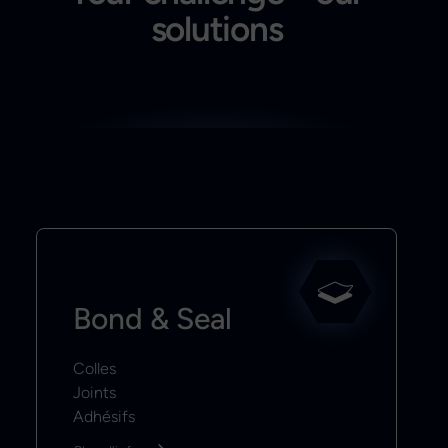
solutions
Bond & Seal
Colles
Joints
Adhésifs