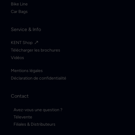
Bike Line
Car Bags
Service & Info
KENT Shop
Télécharger les brochures
Vidéos
Mentions légales
Déclaration de confidentialité
Contact
Avez-vous une question ?
Télevente
Filiales & Distributeurs