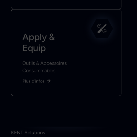
Apply &
Equip
Outils & Accessoires
Consommables
Plus d'infos
KENT Solutions