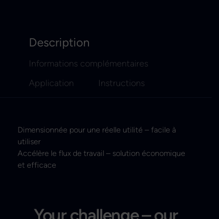
Description
Informations complémentaires
Application
Instructions
Dimensionnée pour une réelle utilité – facile à
utiliser
Accélère le flux de travail – solution économique
et efficace
Your challenge – our