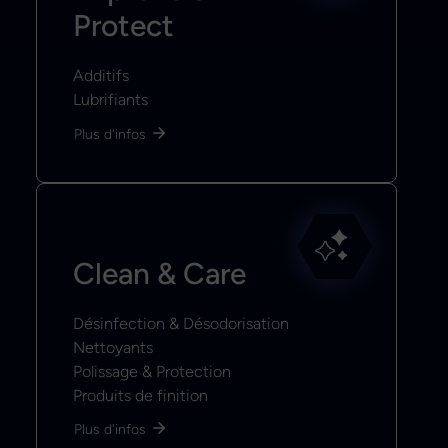
Protect
Additifs
Lubrifiants
Plus d'infos
Clean & Care
Désinfection & Désodorisation
Nettoyants
Polissage & Protection
Produits de finition
Plus d'infos