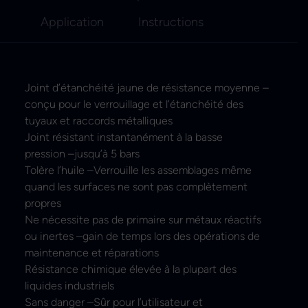
Application
Instructions
Joint d’étanchéité jaune de résistance moyenne –
conçu pour le verrouillage et l’étanchéité des
tuyaux et raccords métalliques
Joint résistant instantanément à la basse
pression –jusqu’à 5 bars
Tolère l’huile –Verrouille les assemblages même
quand les surfaces ne sont pas complètement
propres
Ne nécessite pas de primaire sur métaux réactifs
ou inertes –gain de temps lors des opérations de
maintenance et réparations
Résistance chimique élevée à la plupart des
liquides industriels
Sans danger –Sûr pour l’utilisateur et