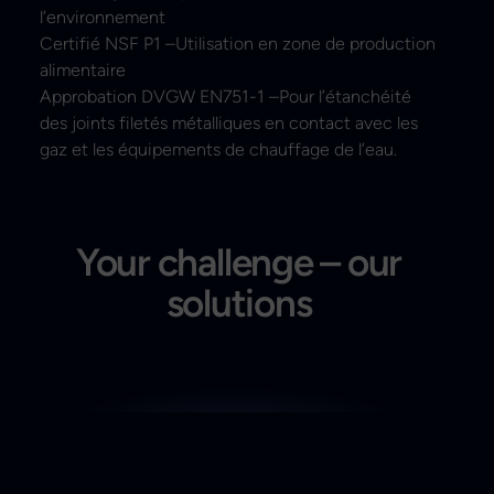
l’environnement
Certifié NSF P1 –Utilisation en zone de production
alimentaire
Approbation DVGW EN751-1 –Pour l’étanchéité
des joints filetés métalliques en contact avec les
gaz et les équipements de chauffage de l’eau.
Your challenge – our
solutions