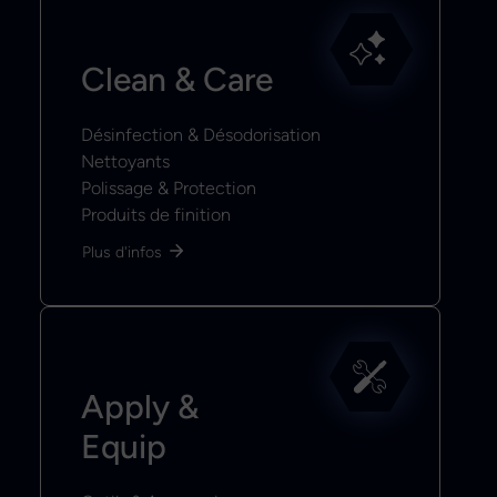
Clean & Care
Désinfection & Désodorisation
Nettoyants
Polissage & Protection
Produits de finition
Plus d'infos
Apply &
Equip