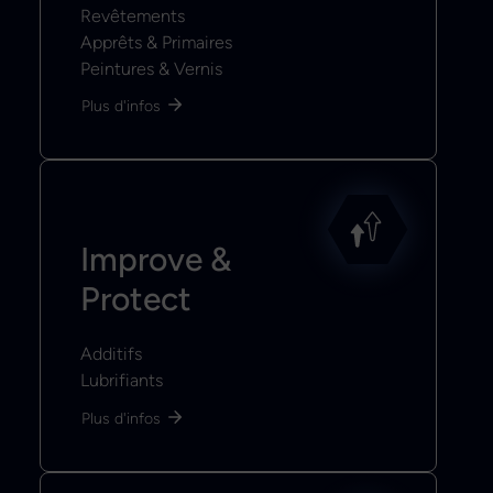
Revêtements
Apprêts & Primaires
Peintures & Vernis
Plus d'infos
Improve &
Protect
Additifs
Lubrifiants
Plus d'infos