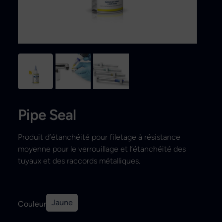
Recherche
Pipe Seal
Produit d’étanchéité pour filetage à résistance
moyenne pour le verrouillage et l’étanchéité des
tuyaux et des raccords métalliques.
Jaune
Couleur