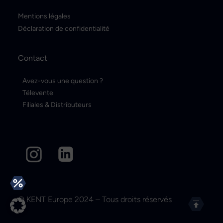
Mentions légales
Déclaration de confidentialité
Contact
Avez-vous une question ?
Télevente
Filiales & Distributeurs
© KENT Europe 2024 – Tous droits réservés