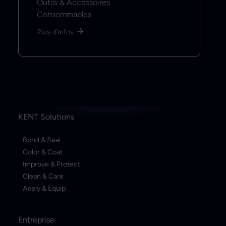
Outils & Accessoires
Consommables
Plus d'infos
KENT Solutions
Bond & Seal
Color & Coat
Improve & Protect
Clean & Care
Apply & Equip
Entreprise