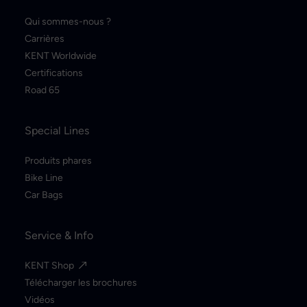
Qui sommes-nous ?
Carrières
KENT Worldwide
Certifications
Road 65
Special Lines
Produits phares
Bike Line
Car Bags
Service & Info
KENT Shop
Télécharger les brochures
Vidéos