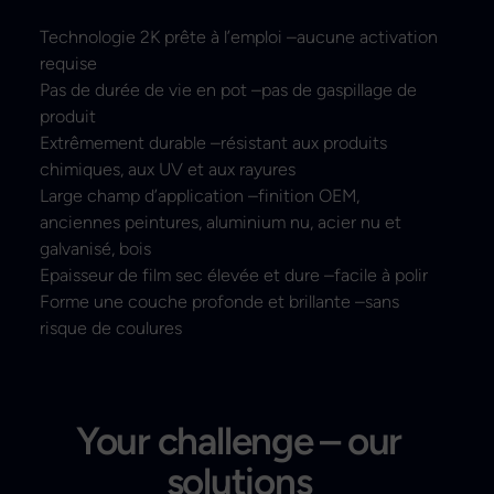
Technologie 2K prête à l’emploi –aucune activation
requise
Pas de durée de vie en pot –pas de gaspillage de
produit
Extrêmement durable –résistant aux produits
chimiques, aux UV et aux rayures
Large champ d’application –finition OEM,
anciennes peintures, aluminium nu, acier nu et
galvanisé, bois
Epaisseur de film sec élevée et dure –facile à polir
Forme une couche profonde et brillante –sans
risque de coulures
Your challenge – our
solutions