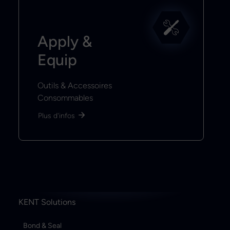
Apply &
Equip
Outils & Accessoires
Consommables
Plus d'infos
KENT Solutions
Bond & Seal