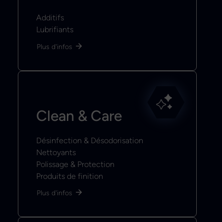
Additifs
Lubrifiants
Plus d'infos
Clean & Care
Désinfection & Désodorisation
Nettoyants
Polissage & Protection
Produits de finition
Plus d'infos