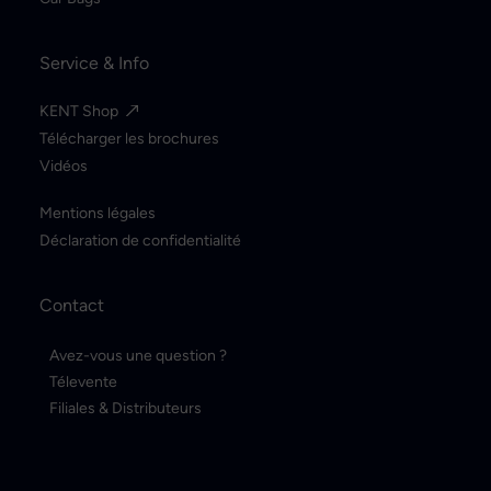
Service & Info
KENT Shop
Télécharger les brochures
Vidéos
Mentions légales
Déclaration de confidentialité
Contact
Avez-vous une question ?
Télevente
Filiales & Distributeurs