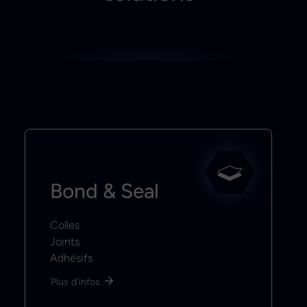
Bond & Seal
Colles
Joints
Adhésifs
Plus d'infos