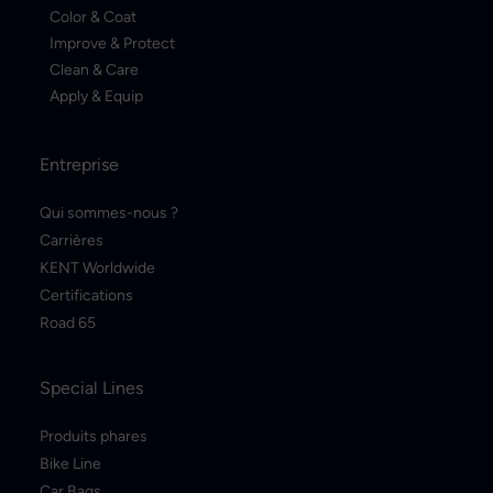
Color & Coat
Improve & Protect
Clean & Care
Apply & Equip
Entreprise
Qui sommes-nous ?
Carrières
KENT Worldwide
Certifications
Road 65
Special Lines
Produits phares
Bike Line
Car Bags