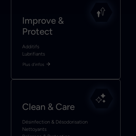
Improve &
Protect
Additifs
Lubrifiants
Plus d'infos
Clean & Care
Désinfection & Désodorisation
Nettoyants