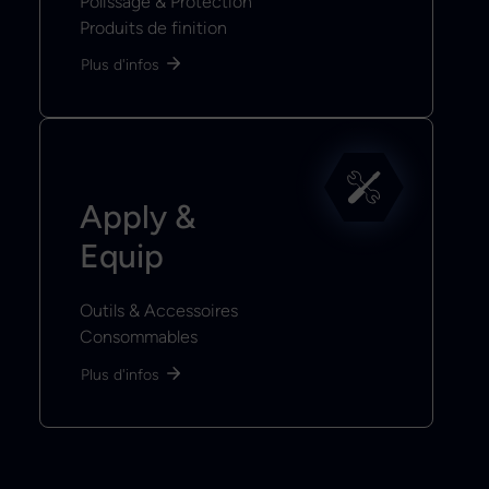
Polissage & Protection
Produits de finition
Plus d'infos
Apply &
Equip
Outils & Accessoires
Consommables
Plus d'infos