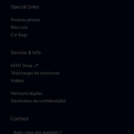
Special Lines
Produits phares
Bike Line
Car Bags
Service & Info
KENT Shop
Télécharger les brochures
Vidéos
Mentions légales
Déclaration de confidentialité
Contact
Avez-vous une question ?