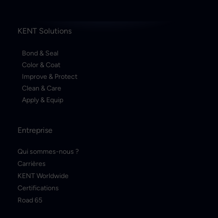
KENT Solutions
Bond & Seal
Color & Coat
Improve & Protect
Clean & Care
Apply & Equip
Entreprise
Qui sommes-nous ?
Carrières
KENT Worldwide
Certifications
Road 65