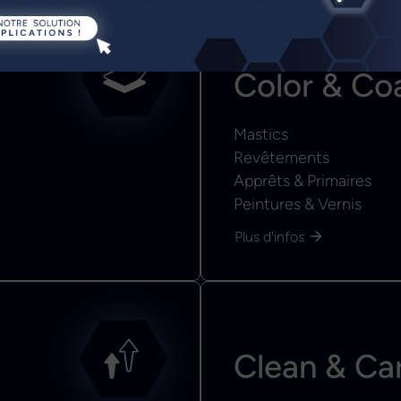
Color & Co
Mastics
Revêtements
Apprêts & Primaires
Peintures & Vernis
Plus d'infos
Clean & Ca