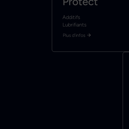
Protect
Additifs
Lubrifiants
Plus d'infos