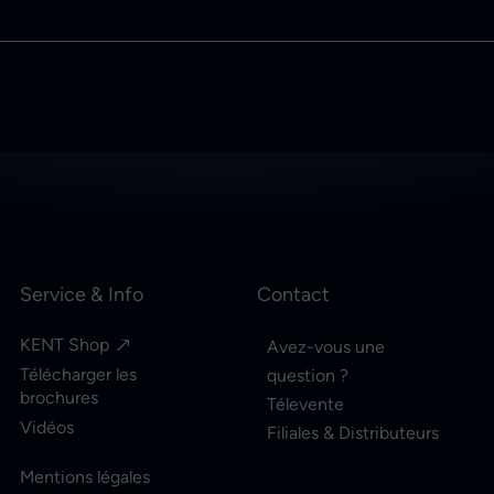
Service & Info
Contact
KENT Shop
Avez-vous une
Télécharger les
question ?
brochures
Télevente
Vidéos
Filiales & Distributeurs
Mentions légales