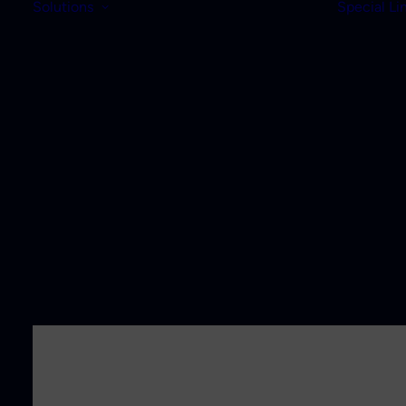
Solutions
Special Li