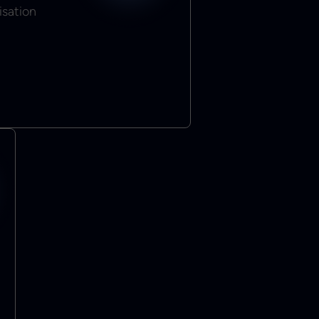
isation