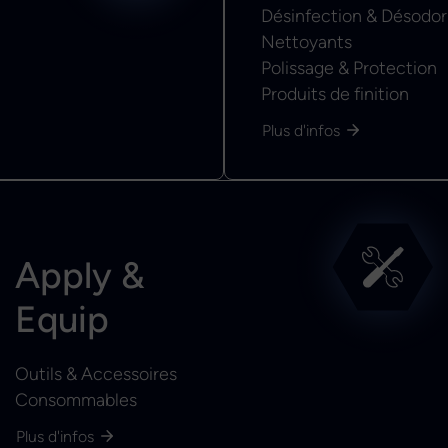
Désinfection & Désodor
Nettoyants
Polissage & Protection
Produits de finition
Plus d'infos
Apply &
Equip
Outils & Accessoires
Consommables
Plus d'infos