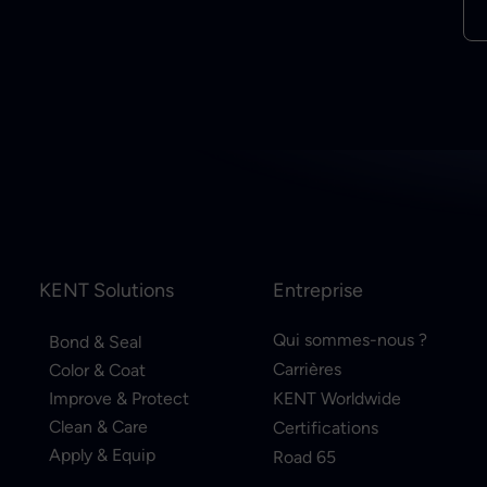
KENT Solutions
Entreprise
Qui sommes-nous ?
Bond & Seal
Carrières
Color & Coat
Improve & Protect
KENT Worldwide
Clean & Care
Certifications
Apply & Equip
Road 65