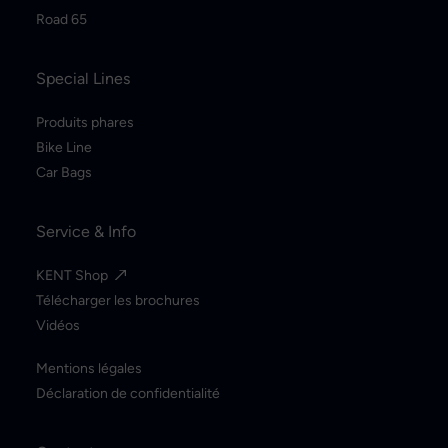
Road 65
Special Lines
Produits phares
Bike Line
Car Bags
Service & Info
KENT Shop
Télécharger les brochures
Vidéos
Mentions légales
Déclaration de confidentialité