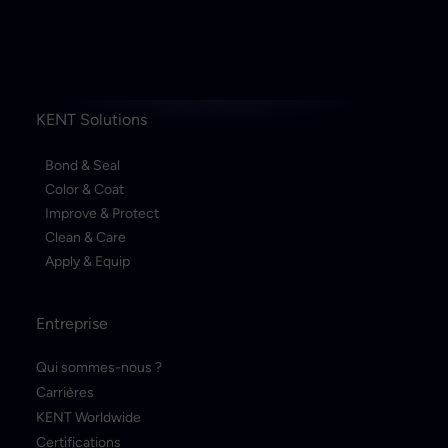
KENT Solutions
Bond & Seal
Color & Coat
Improve & Protect
Clean & Care
Apply & Equip
Entreprise
Qui sommes-nous ?
Carrières
KENT Worldwide
Certifications