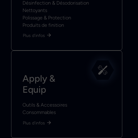
Désinfection & Désodorisation
Nettoyants
Polissage & Protection
Produits de finition
Plus d'infos
Apply &
Equip
Outils & Accessoires
Consommables
Plus d'infos