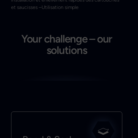
et saucisses –Utilisation simple
Your challenge – our
solutions