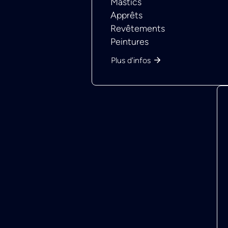
Mastics
Apprêts
Revêtements
Peintures
Plus d'infos