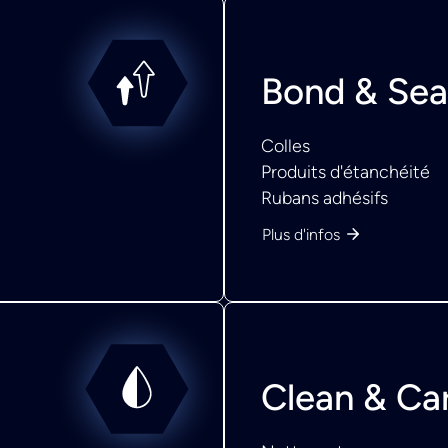
Bond & Sea
Colles
Produits d'étanchéité
Rubans adhésifs
Plus d'infos
Clean & Ca