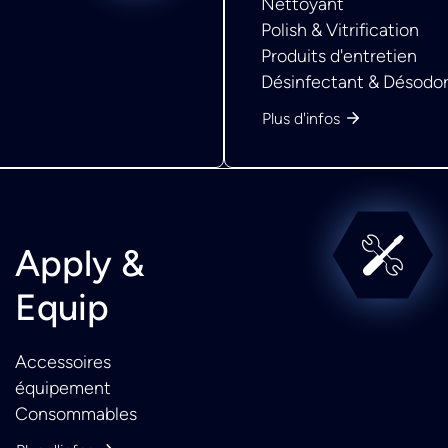
Nettoyant
Polish & Vitrification
Produits d'entretien
Désinfectant & Désodor
Plus d'infos
Apply &
Equip
Accessoires
équipement
Consommables