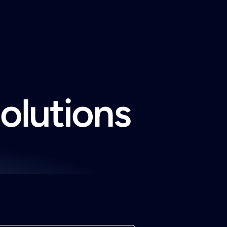
solutions