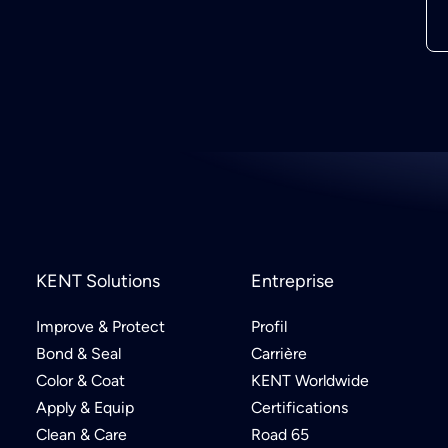
KENT Solutions
Entreprise
Improve & Protect
Profil
Bond & Seal
Carrière
Color & Coat
KENT Worldwide
Apply & Equip
Certifications
Clean & Care
Road 65