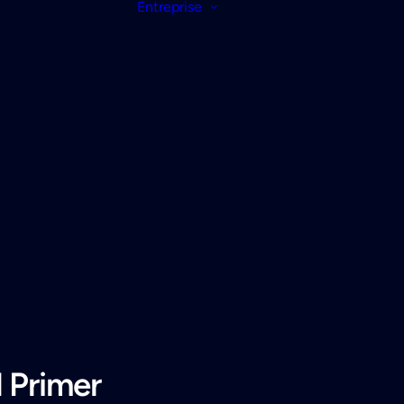
Entreprise
 Primer