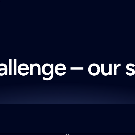
llenge – our 