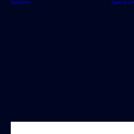
Solutions
Special Li