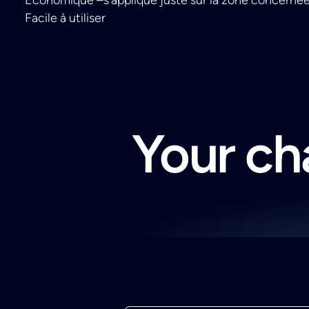
Facile à utiliser
Your cha