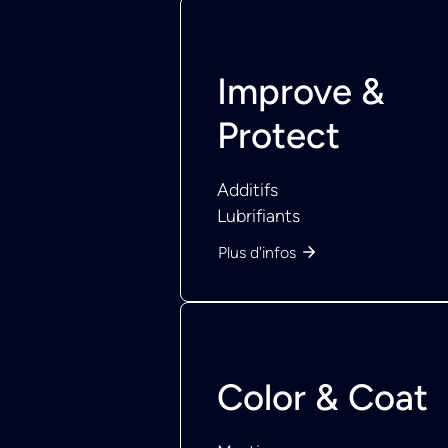
Improve &
Protect
Additifs
Lubrifiants
Plus d'infos
Color & Coat