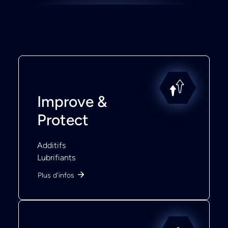
Improve &
Protect
Additifs
Lubrifiants
Plus d'infos