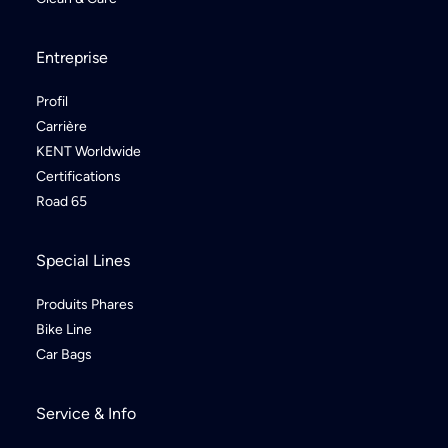
Entreprise
Profil
Carrière
KENT Worldwide
Certifications
Road 65
Special Lines
Produits Phares
Bike Line
Car Bags
Service & Info