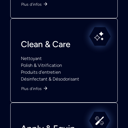
Plus d'infos
Clean & Care
Nettoyant
Polish & Vitrification
Produits d'entretien
Désinfectant & Désodorisant
Plus d'infos