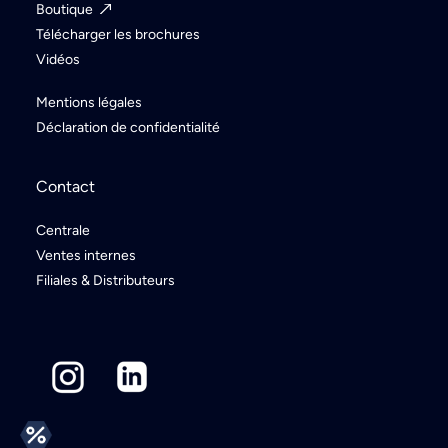
Boutique
Télécharger les brochures
Vidéos
Mentions légales
Déclaration de confidentialité
Contact
Centrale
Ventes internes
Filiales & Distributeurs