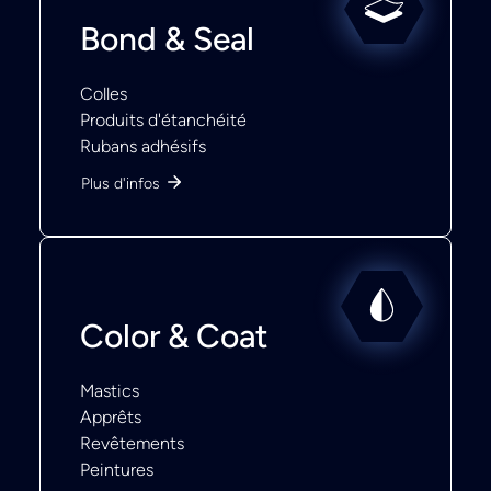
Bond & Seal
Colles
Produits d'étanchéité
Rubans adhésifs
Plus d'infos
Color & Coat
Mastics
Apprêts
Revêtements
Peintures