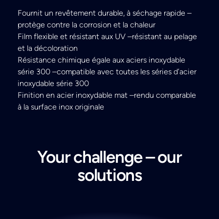
Fournit un revêtement durable, à séchage rapide –
protège contre la corrosion et la chaleur
Film flexible et résistant aux UV –résistant au pelage
et la décoloration
Résistance chimique égale aux aciers inoxydable
série 300 –compatible avec toutes les séries d’acier
inoxydable série 300
Finition en acier inoxydable mat –rendu comparable
à la surface inox originale
Your challenge – our
solutions