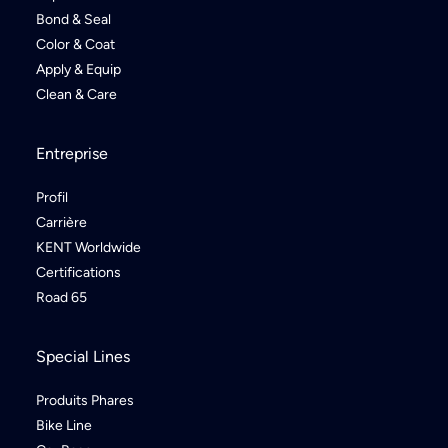
Bond & Seal
Color & Coat
Apply & Equip
Clean & Care
Entreprise
Profil
Carrière
KENT Worldwide
Certifications
Road 65
Special Lines
Produits Phares
Bike Line