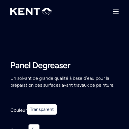
Panel Degreaser
Un solvant de grande qualité à base d’eau pour la
préparation des surfaces avant travaux de peinture.
Transparent
Couleur