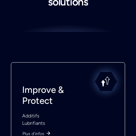
solutions
Improve &
Protect
Additifs
Lubrifiants
Plus d'infos