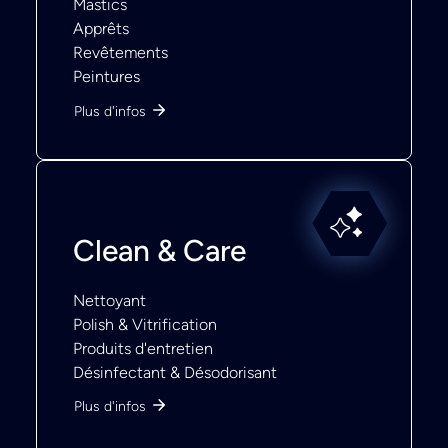
Mastics
Apprêts
Revêtements
Peintures
Plus d'infos
Clean & Care
Nettoyant
Polish & Vitrification
Produits d'entretien
Désinfectant & Désodorisant
Plus d'infos