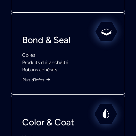
Bond & Seal
Colles
Produits d'étanchéité
Rubans adhésifs
Plus d'infos
Color & Coat