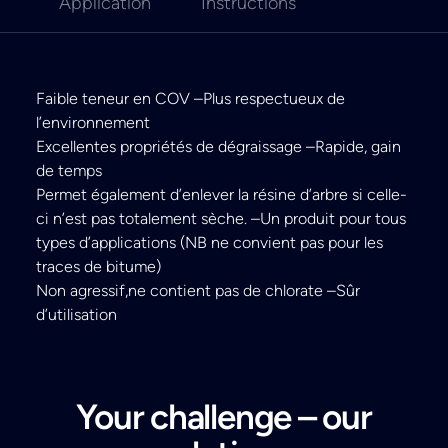
Application
Instructions
Faible teneur en COV –Plus respectueux de
l’environnement
Excellentes propriétés de dégraissage –Rapide, gain
de temps
Permet également d’enlever la résine d’arbre si celle-
ci n’est pas totalement sèche. –Un produit pour tous
types d’applications (NB ne convient pas pour les
traces de bitume)
Non agressif,ne contient pas de chlorate –Sûr
d’utilisation
Your challenge – our