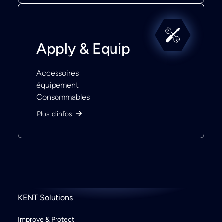
Apply & Equip
Accessoires
équipement
Consommables
Plus d'infos
KENT Solutions
Improve & Protect