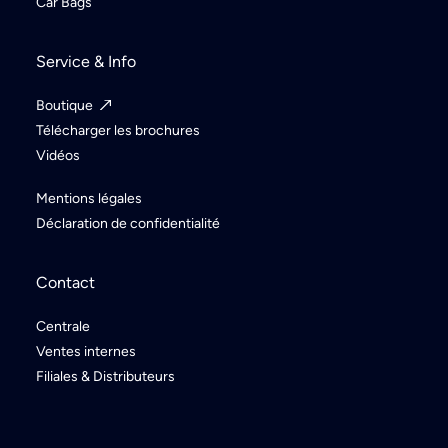
Car Bags
Service & Info
Boutique
Télécharger les brochures
Vidéos
Mentions légales
Déclaration de confidentialité
Contact
Centrale
Ventes internes
Filiales & Distributeurs