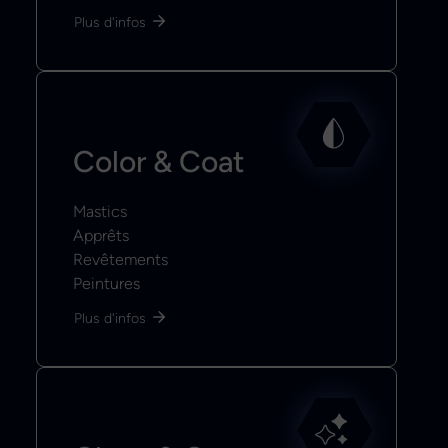
Plus d'infos
Color & Coat
Mastics
Apprêts
Revêtements
Peintures
Plus d'infos