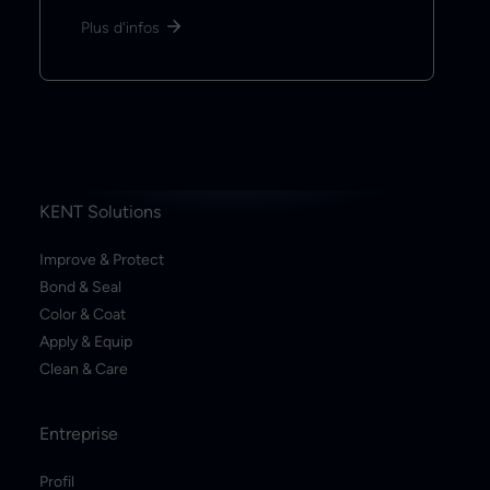
Plus d'infos
KENT Solutions
Improve & Protect
Bond & Seal
Color & Coat
Apply & Equip
Clean & Care
Entreprise
Profil