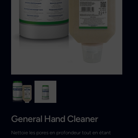
Search
General Hand Cleaner
Nettoie les pores en profondeur tout en étant