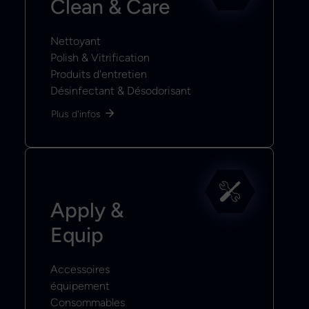
Clean & Care
Nettoyant
Polish & Vitrification
Produits d'entretien
Désinfectant & Désodorisant
Plus d'infos
Apply &
Equip
Accessoires
équipement
Consommables