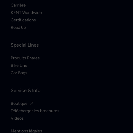
Carrière
KENT Worldwide
Certifications
Road 65
Special Lines
Produits Phares
Bike Line
Car Bags
Service & Info
Boutique
Télécharger les brochures
Vidéos
Mentions légales