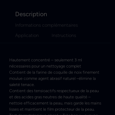
Description
Informations complémentaires
Application
Instructions
Hautement concentré – seulement 3 ml
nécessaires pour un nettoyage complet
Contient de la farine de coquille de noix finement
moulue comme agent abrasif naturel –élimine la
saleté tenace.
Contient des tensioactifs respectueux de la peau
et des acides gras neutres de haute qualité –
nettoie efficacement la peau, mais garde les mains
lisses et maintient le film protecteur de la peau.