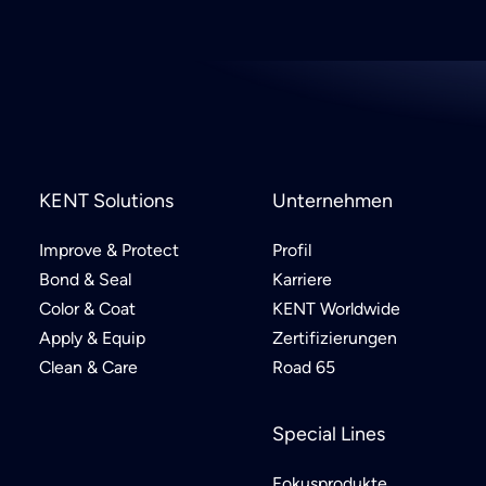
KENT Solutions
Unternehmen
Improve & Protect
Profil
Bond & Seal
Karriere
Color & Coat
KENT Worldwide
Apply & Equip
Zertifizierungen
Clean & Care
Road 65
Special Lines
Fokusprodukte