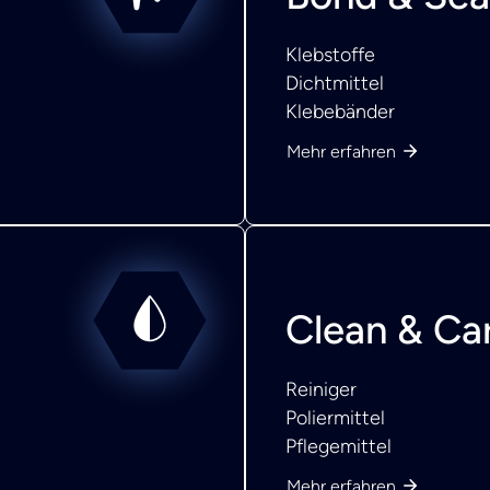
Klebstoffe
Dichtmittel
Klebebänder
Mehr erfahren
Clean & Ca
Reiniger
Poliermittel
Pflegemittel
Mehr erfahren