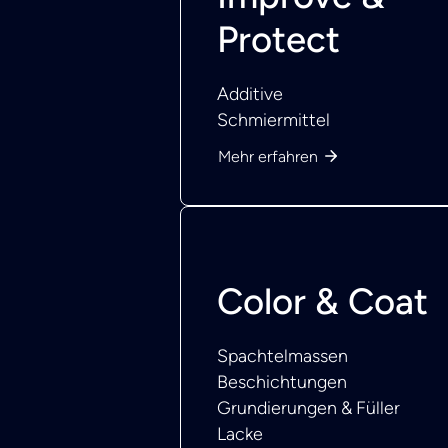
Protect
Additive
Schmiermittel
Mehr erfahren
Color & Coat
Spachtelmassen
Beschichtungen
Grundierungen & Füller
Lacke