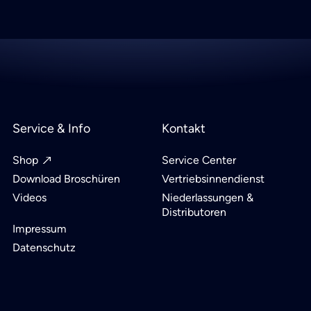
Service & Info
Kontakt
Shop
Service Center
Download Broschüren
Vertriebsinnendienst
Videos
Niederlassungen &
Distributoren
Impressum
Datenschutz