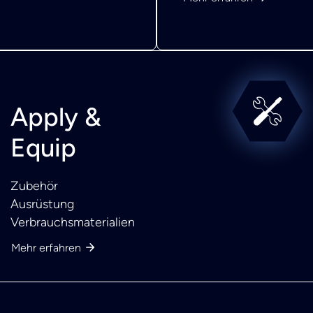
Apply &
Equip
Zubehör
Ausrüstung
Verbrauchsmaterialien
Mehr erfahren