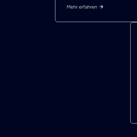
Mehr erfahren