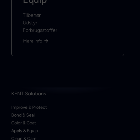
Tilbehør
Udstyr
Forbrugsstoffer
Mere info
KENT Solutions
Improve & Protect
Bond & Seal
Color & Coat
Apply & Equip
Clean & Care