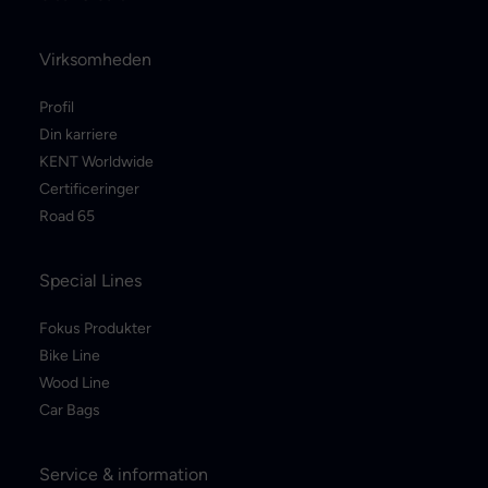
Virksomheden
Profil
Din karriere
KENT Worldwide
Certificeringer
Road 65
Special Lines
Fokus Produkter
Bike Line
Wood Line
Car Bags
Service & information