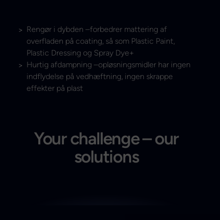
Rengør i dybden –forbedrer mattering af
overfladen på coating, så som Plastic Paint,
Plastic Dressing og Spray Dye+
Hurtig afdampning –opløsningsmidler har ingen
indflydelse på vedhæftning, ingen skrappe
effekter på plast
Your challenge – our
solutions