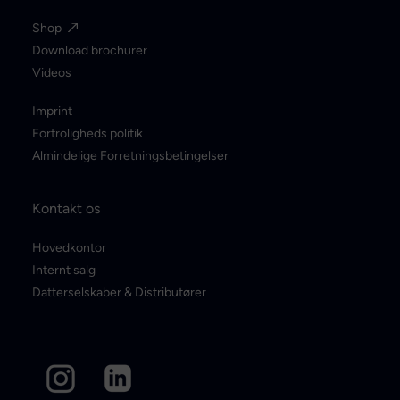
Shop
Download brochurer
Videos
Imprint
Fortroligheds politik
Almindelige Forretningsbetingelser
Kontakt os
Hovedkontor
Internt salg
Datterselskaber & Distributører