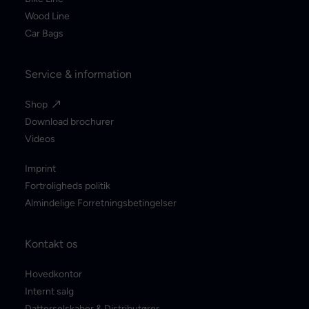
Wood Line
Car Bags
Service & information
Shop
Download brochurer
Videos
Imprint
Fortroligheds politik
Almindelige Forretningsbetingelser
Kontakt os
Hovedkontor
Internt salg
Datterselskaber & Distributører