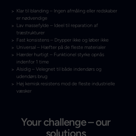
Klar til blanding – Ingen afmåling eller redskaber
er nødvendige
Lav massefylde – Ideel til reparation af
træstrukturer
Fast konsistens – Drypper ikke og løber ikke
Universal – Hæfter på de fleste materialer
Hærder hurtigt – Funktionel styrke opnås
indenfor 1 time
Alsidig – Velegnet til både indendørs og
udendørs brug
Høj kemisk resistens mod de fleste industrielle
væsker
Your challenge – our
solutions