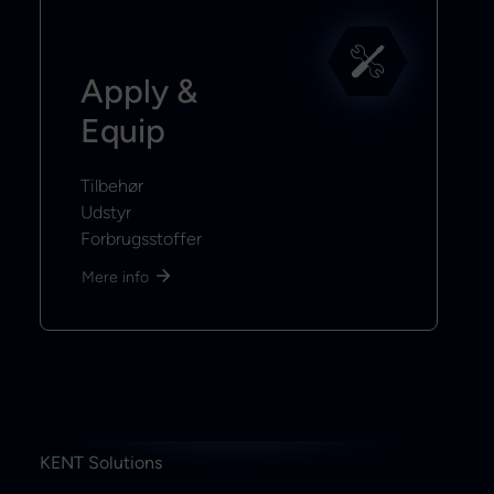
Apply &
Equip
Tilbehør
Udstyr
Forbrugsstoffer
Mere info
KENT Solutions