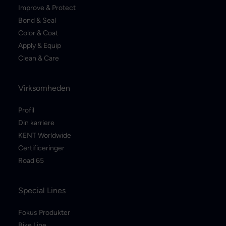
Improve & Protect
Bond & Seal
Color & Coat
Apply & Equip
Clean & Care
Virksomheden
Profil
Din karriere
KENT Worldwide
Certificeringer
Road 65
Special Lines
Fokus Produkter
Bike Line