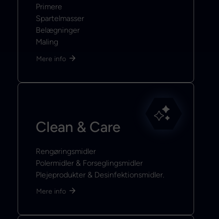
Primere
Spartelmasser
Belægninger
Maling
Mere info
Clean & Care
Rengøringsmidler
Polermidler & Forseglingsmidler
Plejeprodukter & Desinfektionsmidler.
Mere info