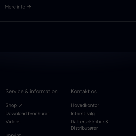
Mere info
Service & information
Kontakt os
Shop
Hovedkontor
Download brochurer
Internt salg
Videos
Datterselskaber &
Distributører
Imprint