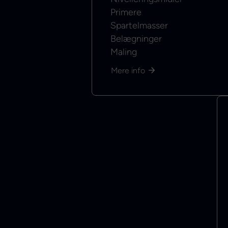
Primere
Spartelmasser
Belægninger
Maling
Mere info