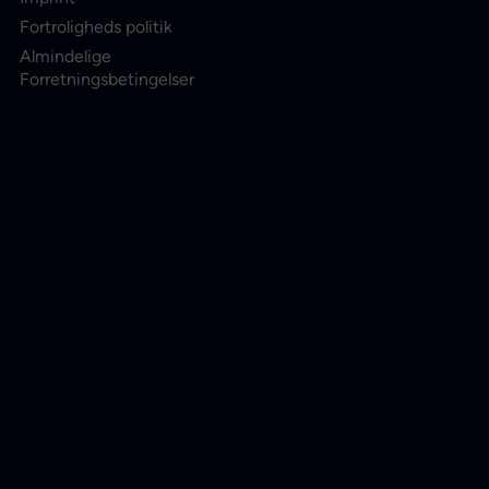
Fortroligheds politik
Almindelige
Forretningsbetingelser