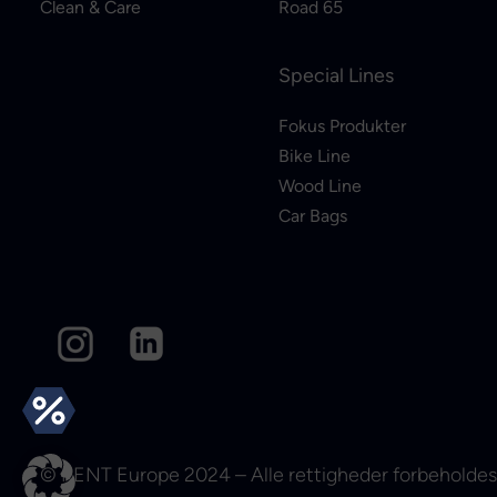
Clean & Care
Road 65
Special Lines
Fokus Produkter
Bike Line
Wood Line
Car Bags
© KENT Europe 2024 – Alle rettigheder forbeholdes