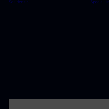
Solutions
Special Li