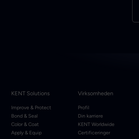
KENT Solutions
Virksomheden
Improve & Protect
Profil
Bond & Seal
Din karriere
Color & Coat
KENT Worldwide
Apply & Equip
Certificeringer