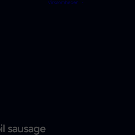
Virksomheden
il sausage