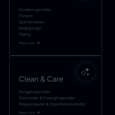
Nivelleringsmidler
Primere
Spartelmasser
Belægninger
Maling
Mere info
Clean & Care
Rengøringsmidler
Polermidler & Forseglingsmidler
Plejeprodukter & Desinfektionsmidler.
Mere info