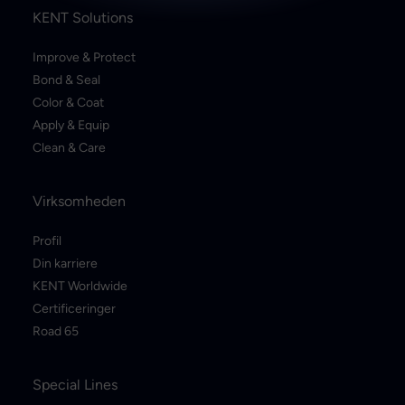
KENT Solutions
Improve & Protect
Bond & Seal
Color & Coat
Apply & Equip
Clean & Care
Virksomheden
Profil
Din karriere
KENT Worldwide
Certificeringer
Road 65
Special Lines