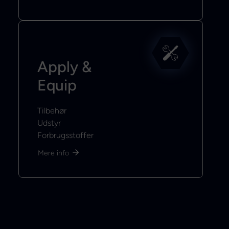
Apply &
Equip
Tilbehør
Udstyr
Forbrugsstoffer
Mere info