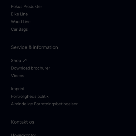
Fokus Produkter
Bike Line
Wood Line
Car Bags
Service & information
Shop
Download brochurer
Videos
Imprint
Fortroligheds politik
Almindelige Forretningsbetingelser
Kontakt os
Hovedkontor