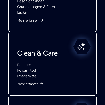
Beschichtungen
Grundierungen & Füller
Lacke
Mehr erfahren
Clean & Care
Reiniger
Poliermittel
Pflegemittel
Mehr erfahren