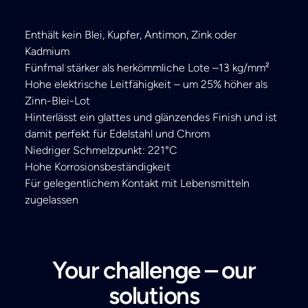
Enthält kein Blei, Kupfer, Antimon, Zink oder
Kadmium
Fünfmal stärker als herkömmliche Lote –13 kg/mm²
Hohe elektrische Leitfähigkeit – um 25% höher als
Zinn-Blei-Lot
Hinterlässt ein glattes und glänzendes Finish und ist
damit perfekt für Edelstahl und Chrom
Niedriger Schmelzpunkt: 221°C
Hohe Korrosionsbeständigkeit
Für gelegentlichem Kontakt mit Lebensmitteln
zugelassen
Your challenge – our
solutions