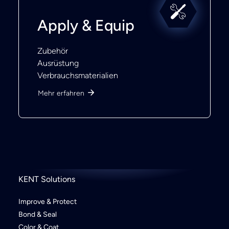
Apply & Equip
Zubehör
Ausrüstung
Verbrauchsmaterialien
Mehr erfahren
KENT Solutions
Improve & Protect
Bond & Seal
Color & Coat