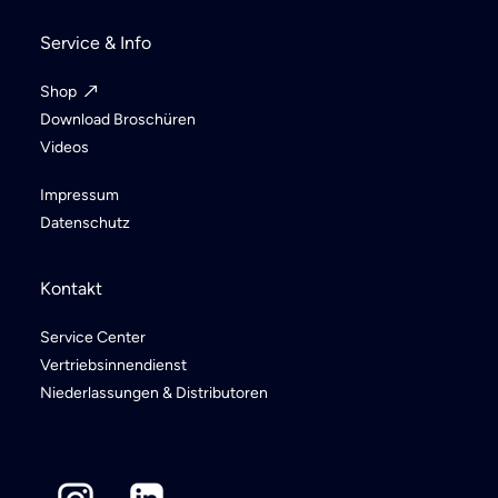
Service & Info
Shop
Download Broschüren
Videos
Impressum
Datenschutz
Kontakt
Service Center
Vertriebsinnendienst
Niederlassungen & Distributoren