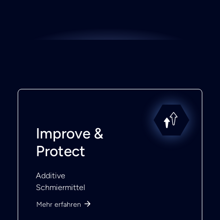
Improve &
Protect
Additive
Schmiermittel
Mehr erfahren