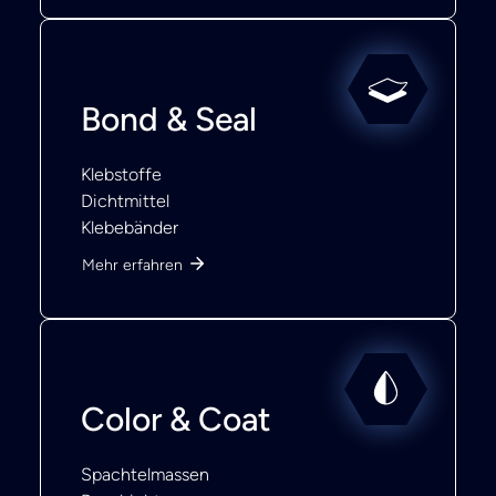
Bond & Seal
Klebstoffe
Dichtmittel
Klebebänder
Mehr erfahren
Color & Coat
Spachtelmassen