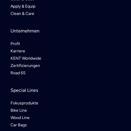
Apply & Equip
Clean & Care
Unternehmen
Profil
Karriere
KENT Worldwide
Zertifizierungen
Road 65
Special Lines
Fokusprodukte
Bike Line
Wood Line
Car Bags