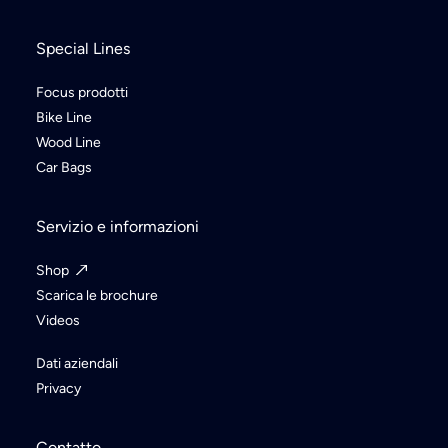
Special Lines
Focus prodotti
Bike Line
Wood Line
Car Bags
Servizio e informazioni
Shop
Scarica le brochure
Videos
Dati aziendali
Privacy
Contatto