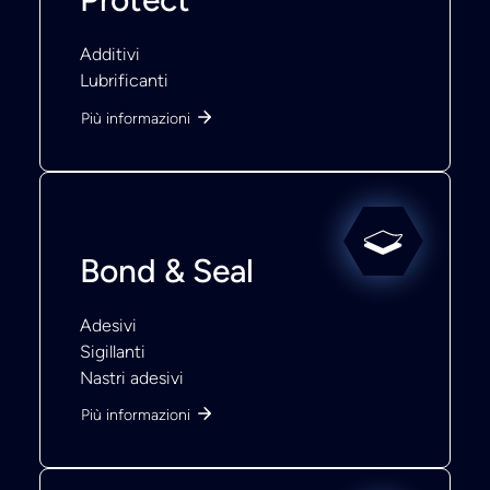
Additivi
Lubrificanti
Più informazioni
Bond & Seal
Adesivi
Sigillanti
Nastri adesivi
Più informazioni