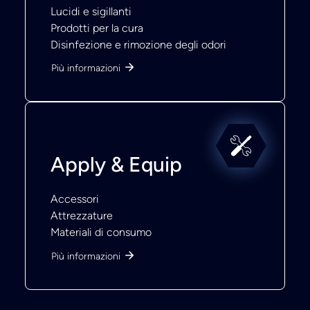
Lucidi e sigillanti
Prodotti per la cura
Disinfezione e rimozione degli odori
Più informazioni
Apply & Equip
Accessori
Attrezzature
Materiali di consumo
Più informazioni