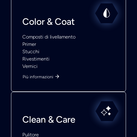
Color & Coat
Composti di livellamento
Primer
Stucchi
Rivestimenti
Vernici
Più informazioni
Clean & Care
Pulitore