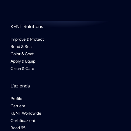
KENT Solutions
Improve & Protect
Bond & Seal
Color & Coat
Apply & Equip
Clean & Care
L’azienda
Profilo
Carriera
KENT Worldwide
Certificazioni
Road 65