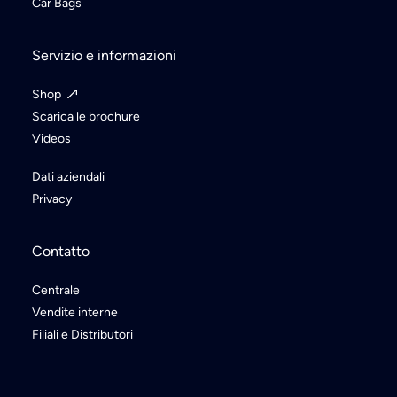
Car Bags
Servizio e informazioni
Shop
Scarica le brochure
Videos
Dati aziendali
Privacy
Contatto
Centrale
Vendite interne
Filiali e Distributori