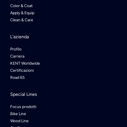
Color & Coat
Apply & Equip
Clean & Care
L’azienda
Profilo
Carriera
KENT Worldwide
Certificazioni
Road 65
Special Lines
Focus prodotti
Bike Line
Wood Line