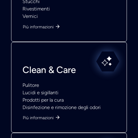
Stucchi
Rivestimenti
Vernici
Più informazioni
Clean & Care
Pulitore
Lucidi e sigillanti
Prodotti per la cura
Disinfezione e rimozione degli odori
Più informazioni