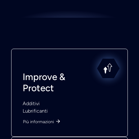
Improve &
Protect
Additivi
Lubrificanti
Più informazioni