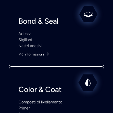
Bond & Seal
Adesivi
Sigillanti
Nastri adesivi
Più informazioni
Color & Coat
Composti di livellamento
Primer