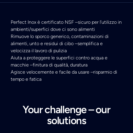
Perfect Inox è certificato NSF –sicuro per l’utilizzo in
ambienti/superfici dove ci sono alimenti
Rimuove lo sporco generico, contaminazioni di
alimenti, unto e residui di cibo –semplifica e
velocizza il lavoro di pulizia
Aiuta a proteggere le superfici contro acqua e
macchie –finitura di qualità, duratura
Agisce velocemente e facile da usare –risparmio di
tempo e fatica
Your challenge – our
solutions