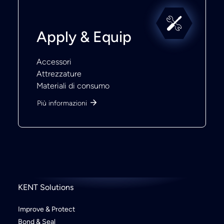
Apply & Equip
Accessori
Attrezzature
Materiali di consumo
Più informazioni
KENT Solutions
Improve & Protect
Bond & Seal