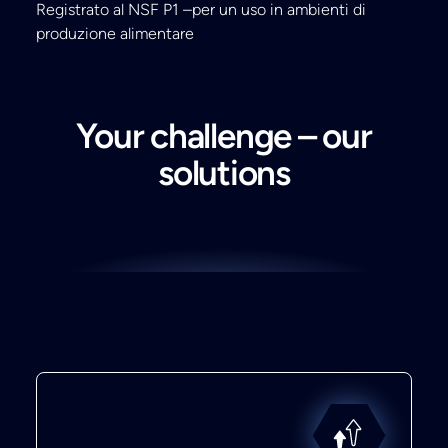
Registrato al NSF P1 –per un uso in ambienti di
produzione alimentare
Your challenge – our
solutions