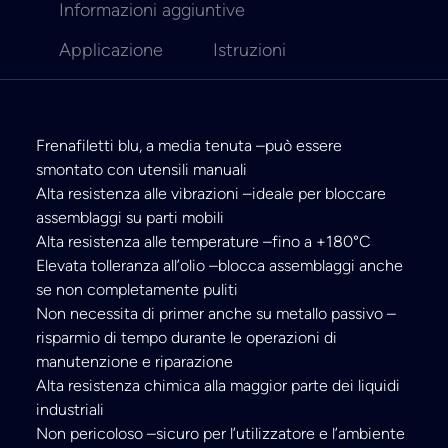
Informazioni aggiuntive
Applicazione
Istruzioni
Frenafiletti blu, a media tenuta –può essere
smontato con utensili manuali
Alta resistenza alle vibrazioni –ideale per bloccare
assemblaggi su parti mobili
Alta resistenza alle temperature –fino a +180°C
Elevata tolleranza all’olio –blocca assemblaggi anche
se non completamente puliti
Non necessita di primer anche su metallo passivo –
risparmio di tempo durante le operazioni di
manutenzione e riparazione
Alta resistenza chimica alla maggior parte dei liquidi
industriali
Non pericoloso –sicuro per l’utilizzatore e l’ambiente