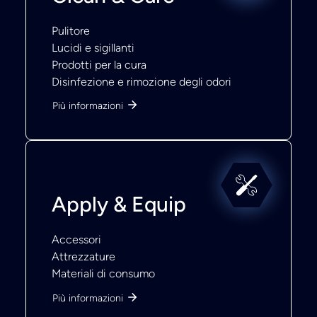
Pulitore
Lucidi e sigillanti
Prodotti per la cura
Disinfezione e rimozione degli odori
Più informazioni
Apply & Equip
Accessori
Attrezzature
Materiali di consumo
Più informazioni