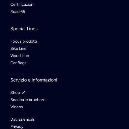
Certificazioni
Road 65
Special Lines
Focus prodotti
Bike Line
Wood Line
Car Bags
Servizio e informazioni
Shop
Scarica le brochure
Videos
Dati aziendali
Privacy