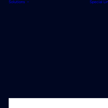
Solutions
Special Li