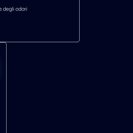
 degli odori