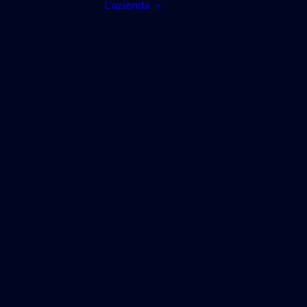
L’azienda