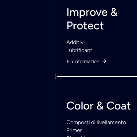
Improve &
Protect
Additivi
Lubrificanti
Più informazioni
Color & Coat
Composti di livellamento
Primer