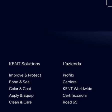
KENT Solutions
L’azienda
Improve & Protect
Profilo
Bond & Seal
Carriera
Color & Coat
KENT Worldwide
Apply & Equip
Certificazioni
Clean & Care
Road 65