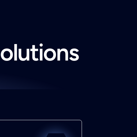
solutions