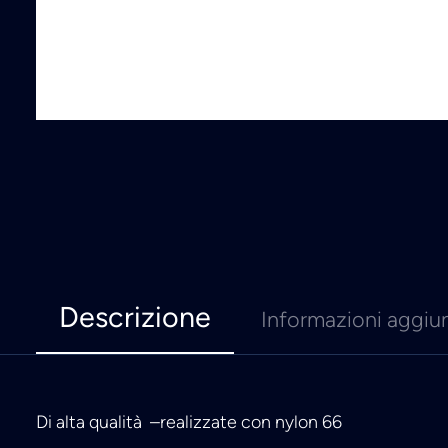
Descrizione
Informazioni aggiu
Di alta qualità –realizzate con nylon 66