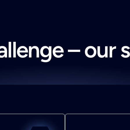
llenge – our 