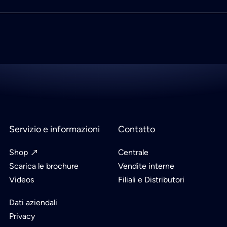
Servizio e informazioni
Contatto
Shop
Centrale
Scarica le brochure
Vendite interne
Videos
Filiali e Distributori
Dati aziendali
Privacy