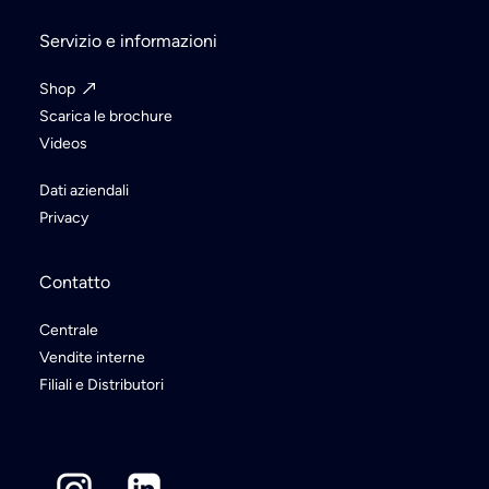
Servizio e informazioni
Shop
Scarica le brochure
Videos
Dati aziendali
Privacy
Contatto
Centrale
Vendite interne
Filiali e Distributori