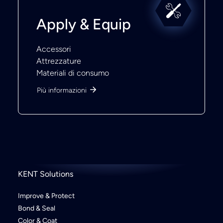
Apply & Equip
Accessori
Attrezzature
Materiali di consumo
Più informazioni
KENT Solutions
Improve & Protect
Bond & Seal
Color & Coat