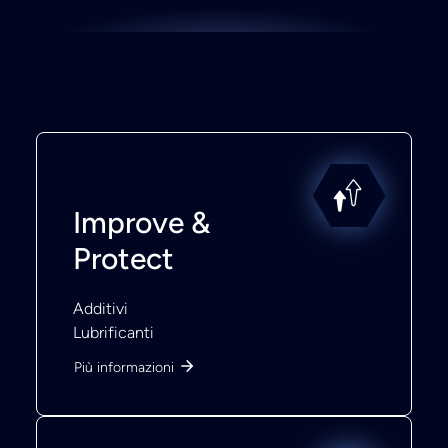
Improve &
Protect
Additivi
Lubrificanti
Più informazioni