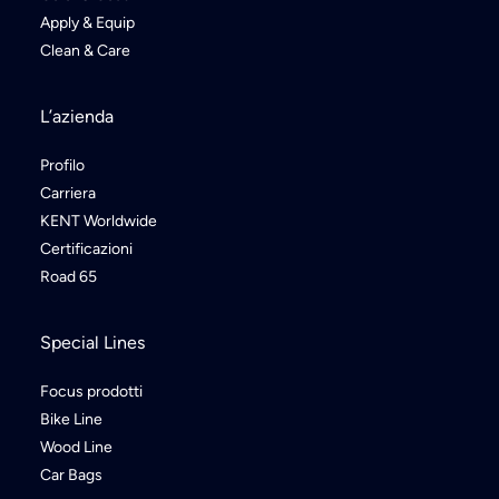
Apply & Equip
Clean & Care
L’azienda
Profilo
Carriera
KENT Worldwide
Certificazioni
Road 65
Special Lines
Focus prodotti
Bike Line
Wood Line
Car Bags