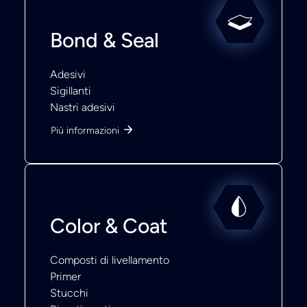
Bond & Seal
Adesivi
Sigillanti
Nastri adesivi
Più informazioni
Color & Coat
Composti di livellamento
Primer
Stucchi