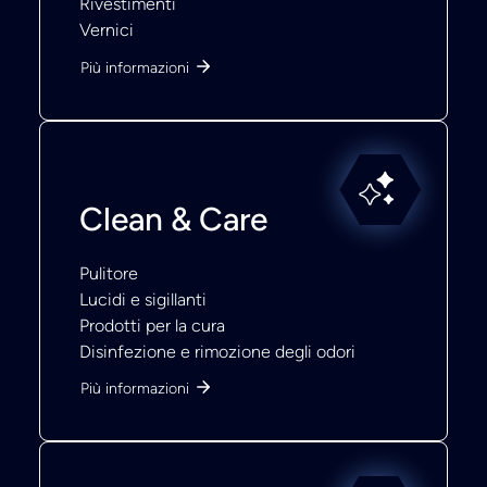
Rivestimenti
Vernici
Più informazioni
Clean & Care
Pulitore
Lucidi e sigillanti
Prodotti per la cura
Disinfezione e rimozione degli odori
Più informazioni