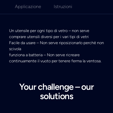
Applicazione
Istruzioni
Un utensile per ogni tipo di vetro – non serve
comprare utensili diversi per i vari tipi di vetri
Facile da usare – Non serve riposizionarlo perchè non
scivola
funziona a batteria – Non serve ricreare
continuamente il vuoto per tenere ferma la ventosa.
Your challenge – our
solutions