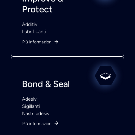
Protect
Additivi
Lubrificanti
Più informazioni
Bond & Seal
Adesivi
Sigillanti
Nastri adesivi
Più informazioni