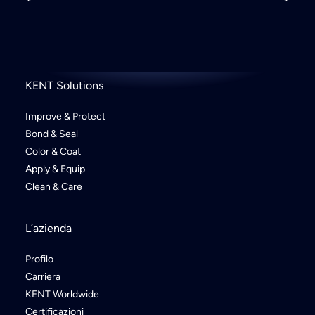
KENT Solutions
Improve & Protect
Bond & Seal
Color & Coat
Apply & Equip
Clean & Care
L’azienda
Profilo
Carriera
KENT Worldwide
Certificazioni