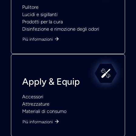
Pulitore
Lucidi e sigillanti
Prodotti per la cura
Disinfezione e rimozione degli odori
Più informazioni
Apply & Equip
Accessori
Attrezzature
Materiali di consumo
Più informazioni