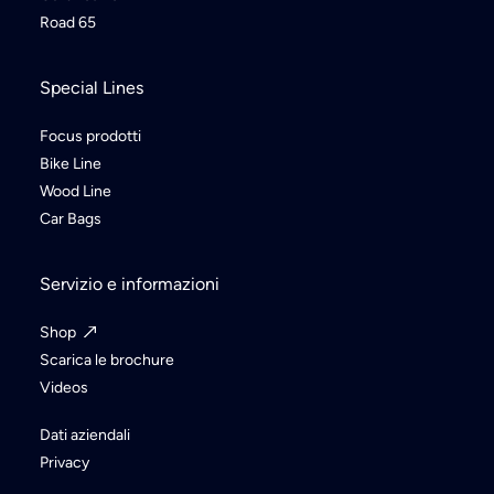
Road 65
Special Lines
Focus prodotti
Bike Line
Wood Line
Car Bags
Servizio e informazioni
Shop
Scarica le brochure
Videos
Dati aziendali
Privacy