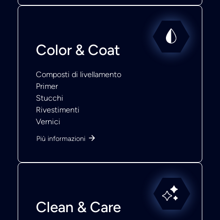
Color & Coat
Composti di livellamento
Primer
Stucchi
Rivestimenti
Vernici
Più informazioni
Clean & Care