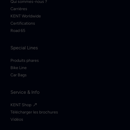
Qui sommes-nous ?
Carrières
KENT Worldwide
Certifications
Road 65
Special Lines
Produits phares
Bike Line
Car Bags
Service & Info
KENT Shop
Télécharger les brochures
Vidéos