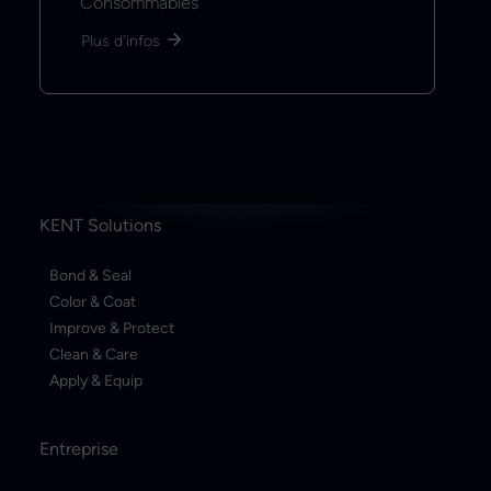
Consommables
Plus d'infos
KENT Solutions
Bond & Seal
Color & Coat
Improve & Protect
Clean & Care
Apply & Equip
Entreprise