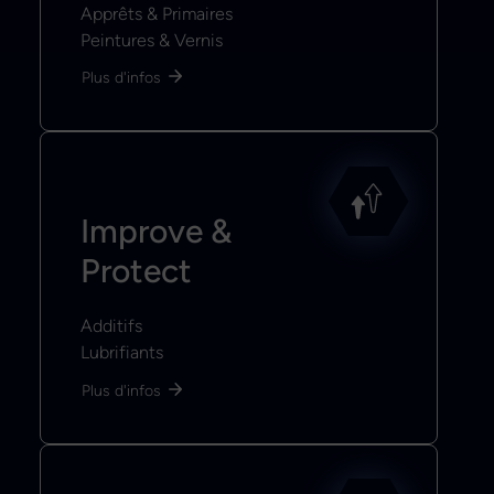
Apprêts & Primaires
Peintures & Vernis
Plus d'infos
Improve &
Protect
Additifs
Lubrifiants
Plus d'infos