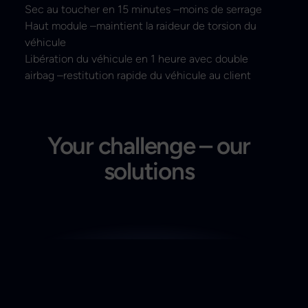
Sec au toucher en 15 minutes –moins de serrage
Haut module –maintient la raideur de torsion du
véhicule
Libération du véhicule en 1 heure avec double
airbag –restitution rapide du véhicule au client
Your challenge – our
solutions