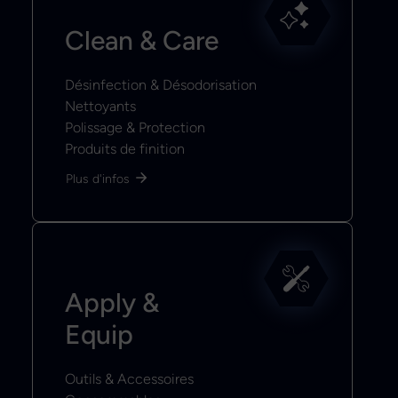
Clean & Care
Désinfection & Désodorisation
Nettoyants
Polissage & Protection
Produits de finition
Plus d'infos
Apply &
Equip
Outils & Accessoires