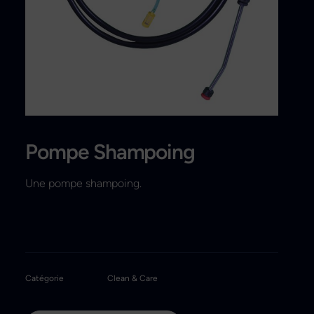
Recherche
Pompe Shampoing
Une pompe shampoing.
Catégorie
Clean & Care