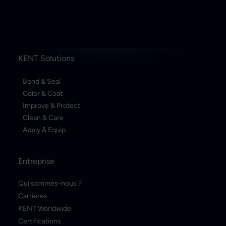
KENT Solutions
Bond & Seal
Color & Coat
Improve & Protect
Clean & Care
Apply & Equip
Entreprise
Qui sommes-nous ?
Carrières
KENT Worldwide
Certifications