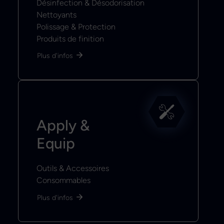
Désinfection & Désodorisation
Nettoyants
Polissage & Protection
Produits de finition
Plus d'infos
Apply &
Equip
Outils & Accessoires
Consommables
Plus d'infos