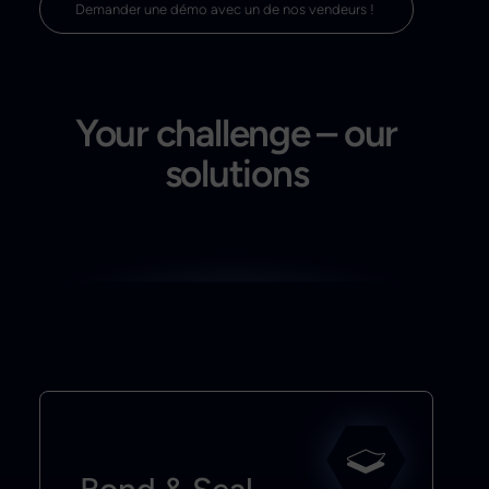
Demander une démo avec un de nos vendeurs ! 
Your challenge – our
solutions