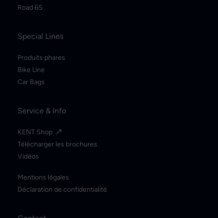
Road 65
Special Lines
Produits phares
Bike Line
Car Bags
Service & Info
KENT Shop
Télécharger les brochures
Vidéos
Mentions légales
Déclaration de confidentialité