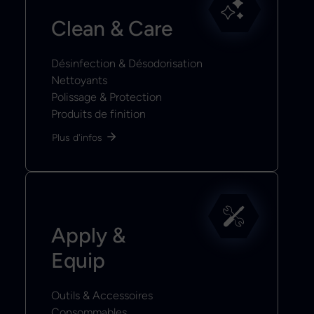
Clean & Care
Désinfection & Désodorisation
Nettoyants
Polissage & Protection
Produits de finition
Plus d'infos
Apply &
Equip
Outils & Accessoires
Consommables