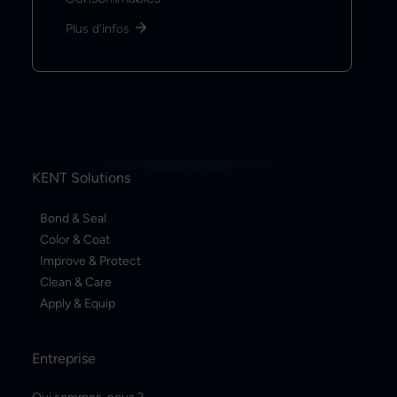
Plus d'infos
KENT Solutions
Bond & Seal
Color & Coat
Improve & Protect
Clean & Care
Apply & Equip
Entreprise