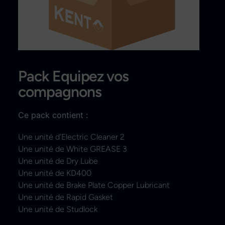
Recherche
Pack Equipez vos
compagnons
Ce pack contient :
Une unité d’
Electric Cleaner 2
Une unité de
White GREASE 3
Une unité de
Dry Lube
Une unité de
KD400
Une unité de
Brake Plate Copper Lubricant
Une unité de
Rapid Gasket
Une unité de
Studlock