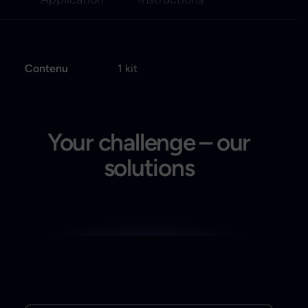
Contenu
1 kit
Your challenge – our
solutions