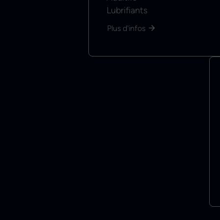
Lubrifiants
Plus d'infos