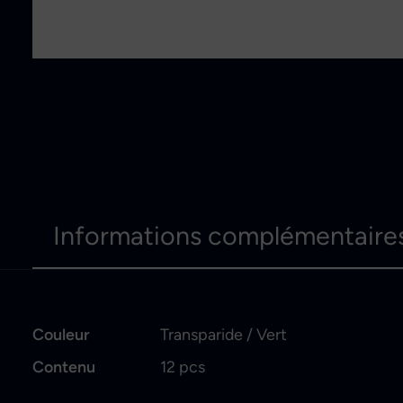
Informations complémentaire
Couleur
Transparide / Vert
Contenu
12 pcs