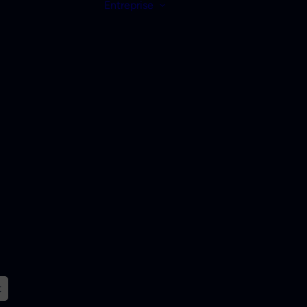
Entreprise
t