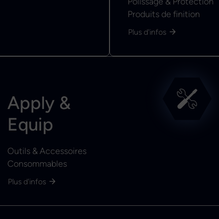
Polissage & Protection
Produits de finition
Plus d'infos
Apply &
Equip
Outils & Accessoires
Consommables
Plus d'infos