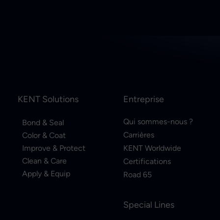
KENT Solutions
Entreprise
Qui sommes-nous ?
Bond & Seal
Carrières
Color & Coat
Improve & Protect
KENT Worldwide
Clean & Care
Certifications
Apply & Equip
Road 65
Special Lines