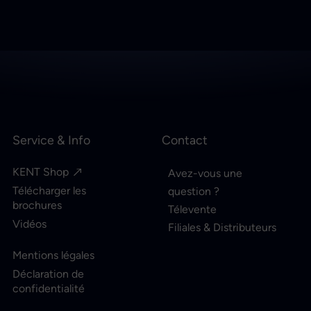
Service & Info
Contact
KENT Shop
Avez-vous une
Télécharger les
question ?
brochures
Télevente
Vidéos
Filiales & Distributeurs
Mentions légales
Déclaration de
confidentialité