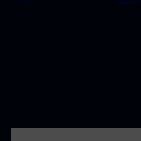
Solutions
Special Li