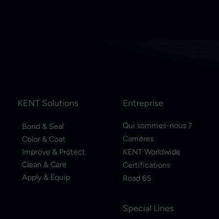
KENT Solutions
Entreprise
Qui sommes-nous ?
Bond & Seal
Carrières
Color & Coat
Improve & Protect
KENT Worldwide
Clean & Care
Certifications
Apply & Equip
Road 65
Special Lines