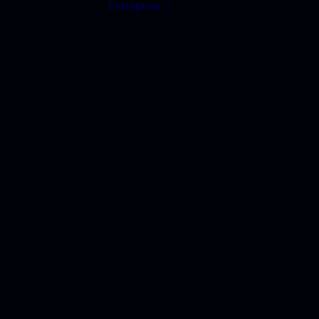
Entreprise