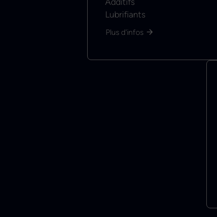
Additifs
Lubrifiants
Plus d'infos