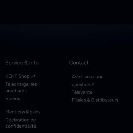
Service & Info
Contact
KENT Shop
Avez-vous une
Télécharger les
question ?
brochures
Télevente
Vidéos
Filiales & Distributeurs
Mentions légales
Déclaration de
confidentialité