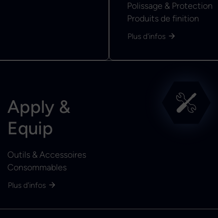
Polissage & Protection
Produits de finition
Plus d'infos
Apply &
Equip
Outils & Accessoires
Consommables
Plus d'infos