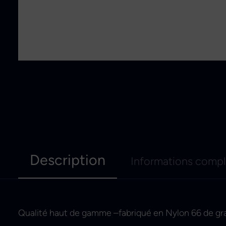
Description
Informations comp
Qualité haut de gamme –fabriqué en Nylon 66 de gr