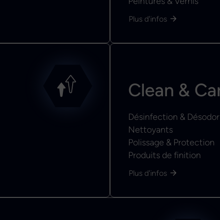
Peintures & Vernis
Plus d'infos
Clean & Ca
Désinfection & Désodor
Nettoyants
Polissage & Protection
Produits de finition
Plus d'infos