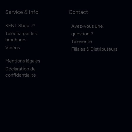
Service & Info
Contact
KENT Shop
Avez-vous une
Télécharger les
question ?
brochures
Télevente
Vidéos
Filiales & Distributeurs
Mentions légales
Déclaration de
confidentialité