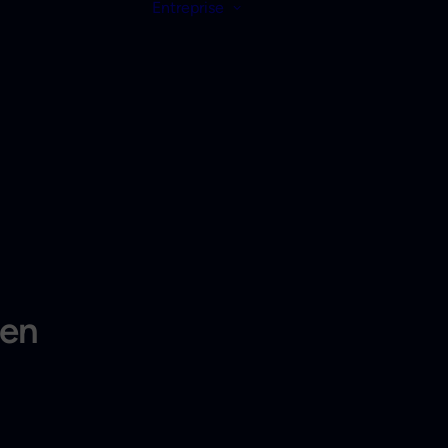
Entreprise
een