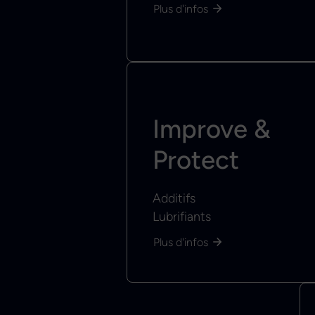
Plus d'infos
Improve &
Protect
Additifs
Lubrifiants
Plus d'infos