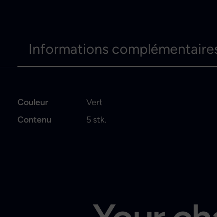
Informations complémentaire
Couleur
Vert
Contenu
5 stk.