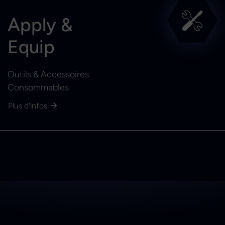
Apply &
Equip
Outils & Accessoires
Consommables
Plus d'infos