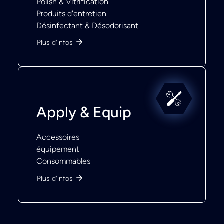
Polish & Vitrification
Produits d'entretien
Désinfectant & Désodorisant
Plus d'infos
Apply & Equip
Accessoires
équipement
Consommables
Plus d'infos