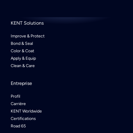
KENT Solutions
Improve & Protect
Bond & Seal
Color & Coat
Apply & Equip
Clean & Care
Entreprise
Profil
Carrière
KENT Worldwide
Certifications
Road 65