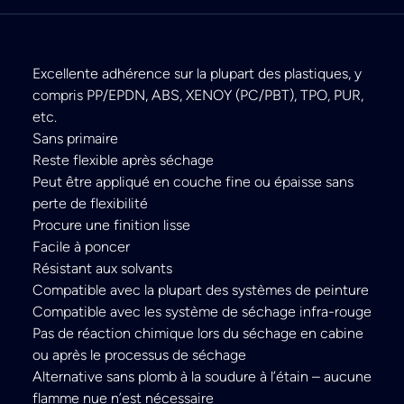
Excellente adhérence sur la plupart des plastiques, y
compris PP/EPDN, ABS, XENOY (PC/PBT), TPO, PUR,
etc.
Sans primaire
Reste flexible après séchage
Peut être appliqué en couche fine ou épaisse sans
perte de flexibilité
Procure une finition lisse
Facile à poncer
Résistant aux solvants
Compatible avec la plupart des systèmes de peinture
Compatible avec les système de séchage infra-rouge
Pas de réaction chimique lors du séchage en cabine
ou après le processus de séchage
Alternative sans plomb à la soudure à l’étain – aucune
flamme nue n’est nécessaire