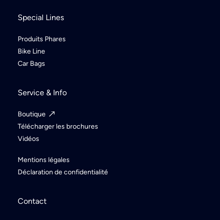
Special Lines
Produits Phares
Bike Line
Car Bags
Service & Info
Boutique
Télécharger les brochures
Vidéos
Mentions légales
Déclaration de confidentialité
Contact