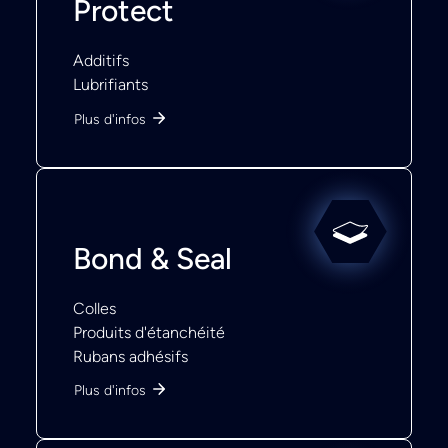
Protect
Additifs
Lubrifiants
Plus d'infos
Bond & Seal
Colles
Produits d'étanchéité
Rubans adhésifs
Plus d'infos