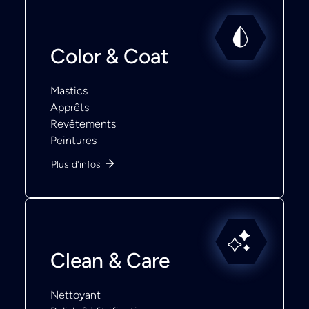
Color & Coat
Mastics
Apprêts
Revêtements
Peintures
Plus d'infos
Clean & Care
Nettoyant