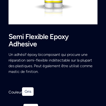
Search
Semi Flexible Epoxy
Adhesive
Un adhésif époxy bicomposant qui procure une
réparation semi-flexible indétectable sur la plupart
des plastiques. Peut également être utilisé comme
mastic de finition.
Gris
Couleur