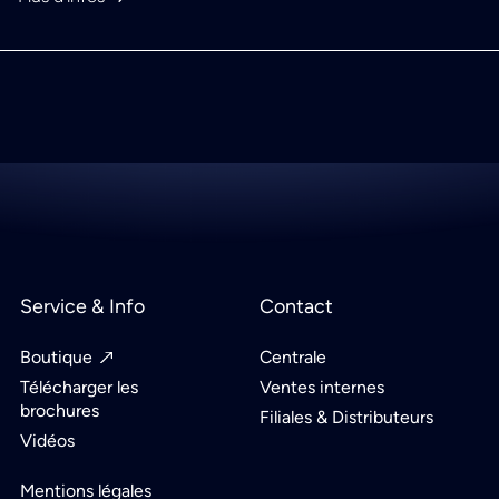
Service & Info
Contact
Boutique
Centrale
Télécharger les
Ventes internes
brochures
Filiales & Distributeurs
Vidéos
Mentions légales