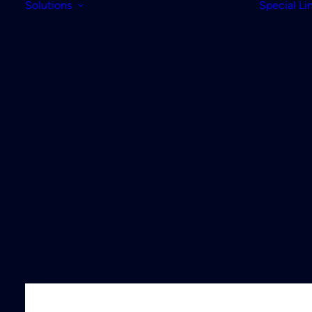
Solutions
Special Li