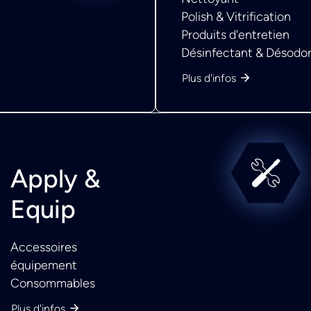
Polish & Vitrification
Produits d'entretien
Désinfectant & Désodor
Plus d'infos
Apply &
Equip
Accessoires
équipement
Consommables
Plus d'infos