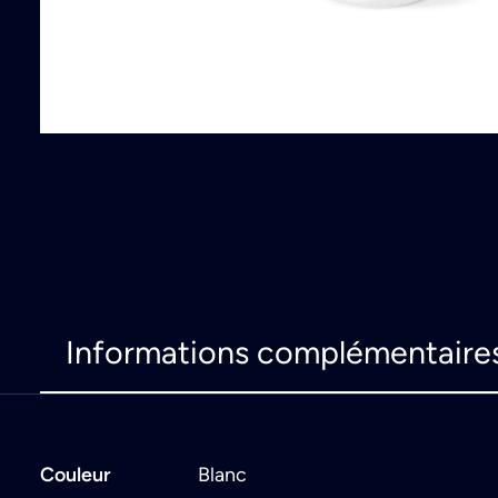
Informations complémentaire
Couleur
Blanc