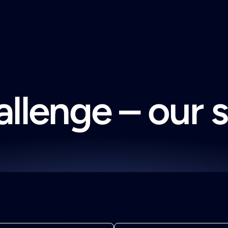
llenge – our 