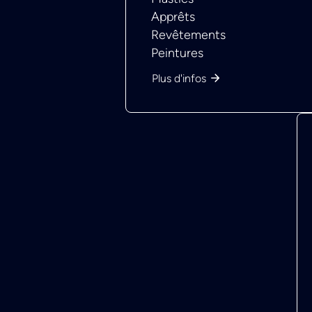
Apprêts
Revêtements
Peintures
Plus d'infos