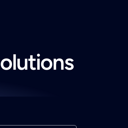
solutions