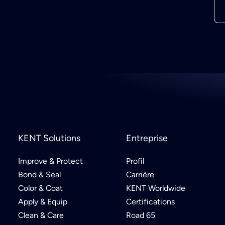
KENT Solutions
Entreprise
Improve & Protect
Profil
Bond & Seal
Carrière
Color & Coat
KENT Worldwide
Apply & Equip
Certifications
Clean & Care
Road 65