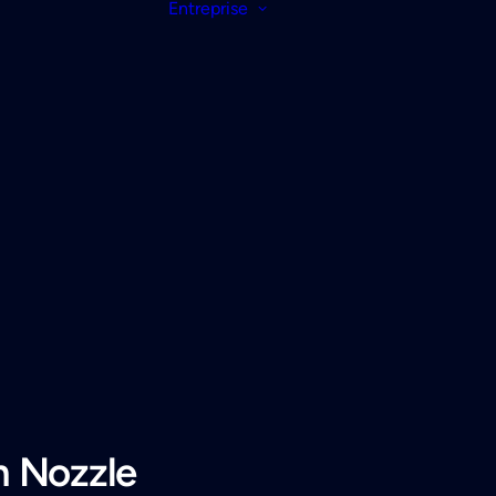
Entreprise
 Nozzle