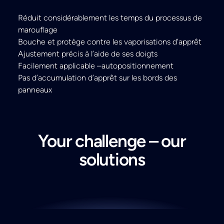
Réduit considérablement les temps du processus de
marouflage
Bouche et protège contre les vaporisations d’apprêt
Ajustement précis à l’aide de ses doigts
Facilement applicable –autopositionnement
Pas d’accumulation d’apprêt sur les bords des
panneaux
Your challenge – our
solutions