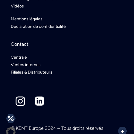
Vidéos
Mentions légales
Déclaration de confidentialité
Contact
Centrale
Ventes internes
Filiales & Distributeurs
© KENT Europe 2024 – Tous droits réservés