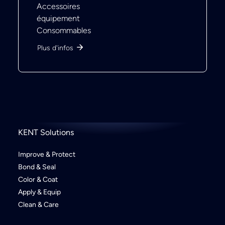
Accessoires
équipement
Consommables
Plus d'infos
KENT Solutions
Improve & Protect
Bond & Seal
Color & Coat
Apply & Equip
Clean & Care