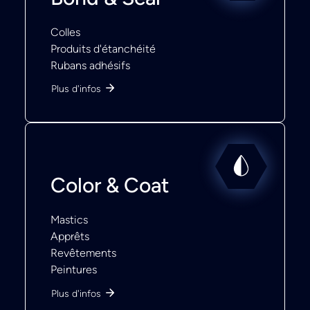
Colles
Produits d'étanchéité
Rubans adhésifs
Plus d'infos
Color & Coat
Mastics
Apprêts
Revêtements
Peintures
Plus d'infos