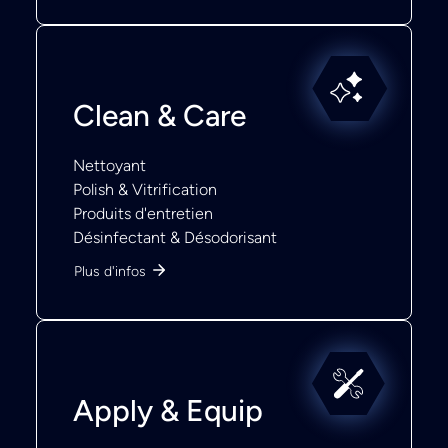
Clean & Care
Nettoyant
Polish & Vitrification
Produits d'entretien
Désinfectant & Désodorisant
Plus d'infos
Apply & Equip