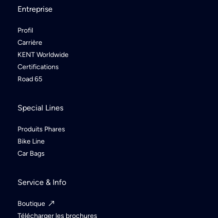
Entreprise
Profil
Carrière
KENT Worldwide
Certifications
Road 65
Special Lines
Produits Phares
Bike Line
Car Bags
Service & Info
Boutique
Télécharger les brochures