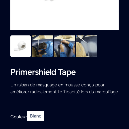
Search
Primershield Tape
Un ruban de masquage en mousse conçu pour
améliorer radicalement l’efficacité lors du marouflage
Blanc
Couleur