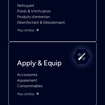
Nettoyant
Polish & Vitrification
Produits d'entretien
Désinfectant & Désodorisant
Plus d'infos
Apply & Equip
Accessoires
équipement
Consommables
Plus d'infos