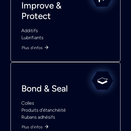
Improve &
Protect
Additifs
Lubrifiants
Plus d'infos
Bond & Seal
Colles
Produits d'étanchéité
Rubans adhésifs
Plus d'infos