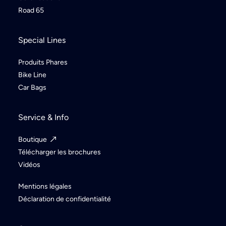
Road 65
Special Lines
Produits Phares
Bike Line
Car Bags
Service & Info
Boutique
Télécharger les brochures
Vidéos
Mentions légales
Déclaration de confidentialité