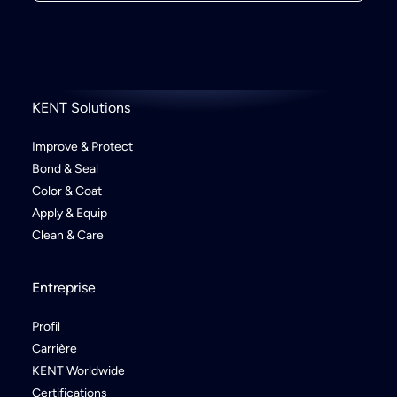
KENT Solutions
Improve & Protect
Bond & Seal
Color & Coat
Apply & Equip
Clean & Care
Entreprise
Profil
Carrière
KENT Worldwide
Certifications