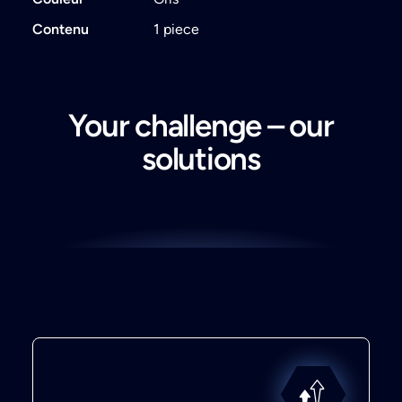
Contenu
1 piece
Your challenge – our
solutions