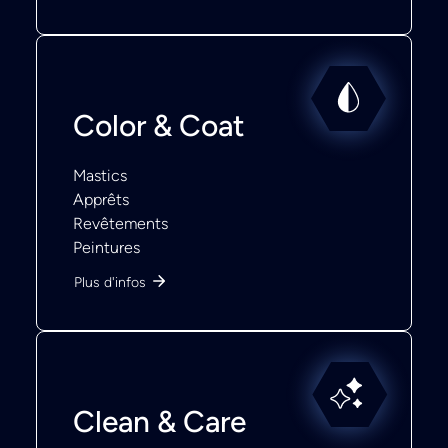
Color & Coat
Mastics
Apprêts
Revêtements
Peintures
Plus d'infos
Clean & Care